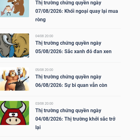
Thị trường chứng quyền ngày
07/08/2026: Khối ngoại quay lại mua
ròng
04/08 20:00
Thị trường chứng quyền ngày
05/08/2026: Sắc xanh đỏ đan xen
05/08 20:00
Thị trường chứng quyền ngày
06/08/2026: Sự bi quan vẫn còn
03/08 20:00
Thị trường chứng quyền ngày
04/08/2026: Thị trường khởi sắc trở
lại