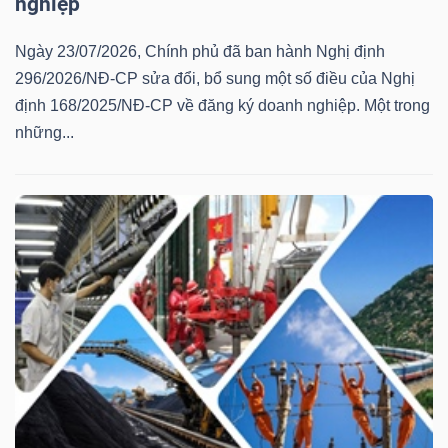
nghiệp
Ngày 23/07/2026, Chính phủ đã ban hành Nghị định
296/2026/NĐ-CP sửa đổi, bổ sung một số điều của Nghị
định 168/2025/NĐ-CP về đăng ký doanh nghiệp. Một trong
những...