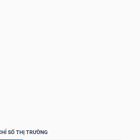
CHỈ SỐ THỊ TRƯỜNG