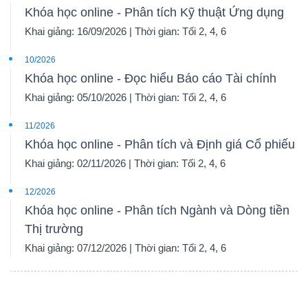
Khóa học online - Phân tích Kỹ thuật Ứng dụng
Khai giảng: 16/09/2026 | Thời gian: Tối 2, 4, 6
10/2026
Khóa học online - Đọc hiểu Báo cáo Tài chính
Khai giảng: 05/10/2026 | Thời gian: Tối 2, 4, 6
11/2026
Khóa học online - Phân tích và Định giá Cổ phiếu
Khai giảng: 02/11/2026 | Thời gian: Tối 2, 4, 6
12/2026
Khóa học online - Phân tích Ngành và Dòng tiền
Thị trường
Khai giảng: 07/12/2026 | Thời gian: Tối 2, 4, 6