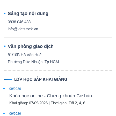
Sáng tạo nội dung
0938 046 488
info@vietstock.vn
Văn phòng giao dịch
81/10B Hồ Văn Huê,
Phường Đức Nhuận, Tp.HCM
LỚP HỌC SẮP KHAI GIẢNG
09/2026
Khóa học online - Chứng khoán Cơ bản
Khai giảng: 07/09/2026 | Thời gian: Tối 2, 4, 6
09/2026