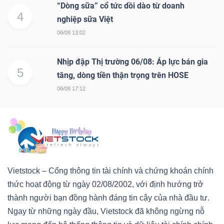
“Dòng sữa” cổ tức dồi dào từ doanh
4
nghiệp sữa Việt
06/08 13:02
Nhịp đập Thị trường 06/08: Áp lực bán gia
5
tăng, dòng tiền thận trọng trên HOSE
06/08 17:12
Vietstock – Cổng thông tin tài chính và chứng khoán chính
thức hoạt động từ ngày 02/08/2002, với định hướng trở
thành người bạn đồng hành đáng tin cậy của nhà đầu tư.
Ngay từ những ngày đầu, Vietstock đã không ngừng nỗ