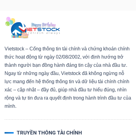
Vietstock – Cổng thông tin tài chính và chứng khoán chính
thức hoạt động từ ngày 02/08/2002, với định hướng trở
thành người bạn đồng hành đáng tin cậy của nhà đầu tư.
Ngay từ những ngày đầu, Vietstock đã không ngừng nỗ
lực mang đến hệ thống thông tin và dữ liệu tài chính chính
xác – cập nhật – đầy đủ, giúp nhà đầu tư hiểu đúng, nhìn
rộng và tự tin đưa ra quyết định trong hành trình đầu tư của
mình.
TRUYỀN THÔNG TÀI CHÍNH