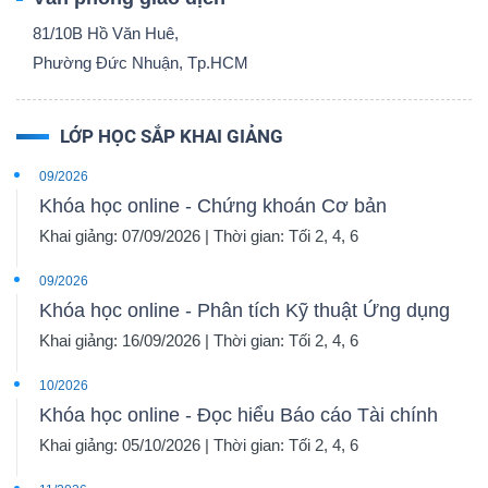
81/10B Hồ Văn Huê,
Phường Đức Nhuận, Tp.HCM
LỚP HỌC SẮP KHAI GIẢNG
09/2026
Khóa học online - Chứng khoán Cơ bản
Khai giảng: 07/09/2026 | Thời gian: Tối 2, 4, 6
09/2026
Khóa học online - Phân tích Kỹ thuật Ứng dụng
Khai giảng: 16/09/2026 | Thời gian: Tối 2, 4, 6
10/2026
Khóa học online - Đọc hiểu Báo cáo Tài chính
Khai giảng: 05/10/2026 | Thời gian: Tối 2, 4, 6