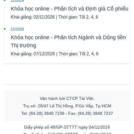
11/2026
Khóa học online - Phân tích và Định giá Cổ phiếu
Khai giảng: 02/11/2026 | Thời gian: Tối 2, 4, 6
12/2026
Khóa học online - Phân tích Ngành và Dòng tiền
Thị trường
Khai giảng: 07/12/2026 | Thời gian: Tối 2, 4, 6
Vận hành bởi CTCP Tài Việt.
Trụ sở: 28/47 Lê Thị Hồng, P.Gò Vấp, Tp.HCM
Tel: (84.28) 3848 7238 - Fax: (84.28) 3848 7237
Giấy phép số 48/GP-STTTT ngày 04/11/2016