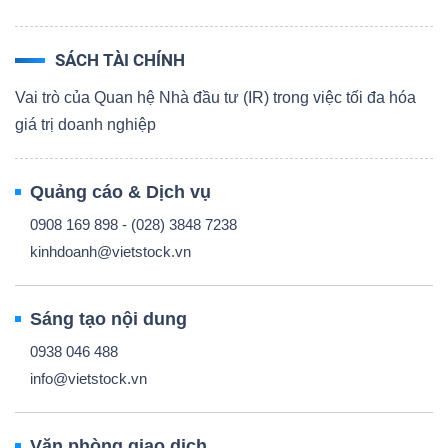
SÁCH TÀI CHÍNH
Vai trò của Quan hệ Nhà đầu tư (IR) trong việc tối đa hóa
giá trị doanh nghiệp
Quảng cáo & Dịch vụ
0908 169 898 - (028) 3848 7238
kinhdoanh@vietstock.vn
Sáng tạo nội dung
0938 046 488
info@vietstock.vn
Văn phòng giao dịch