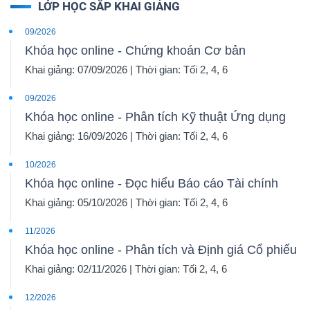
LỚP HỌC SẮP KHAI GIẢNG
09/2026
Khóa học online - Chứng khoán Cơ bản
Khai giảng: 07/09/2026 | Thời gian: Tối 2, 4, 6
09/2026
Khóa học online - Phân tích Kỹ thuật Ứng dụng
Khai giảng: 16/09/2026 | Thời gian: Tối 2, 4, 6
10/2026
Khóa học online - Đọc hiểu Báo cáo Tài chính
Khai giảng: 05/10/2026 | Thời gian: Tối 2, 4, 6
11/2026
Khóa học online - Phân tích và Định giá Cổ phiếu
Khai giảng: 02/11/2026 | Thời gian: Tối 2, 4, 6
12/2026