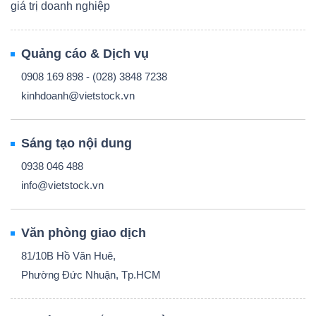
giá trị doanh nghiệp
Quảng cáo & Dịch vụ
0908 169 898 - (028) 3848 7238
kinhdoanh@vietstock.vn
Sáng tạo nội dung
0938 046 488
info@vietstock.vn
Văn phòng giao dịch
81/10B Hồ Văn Huê,
Phường Đức Nhuận, Tp.HCM