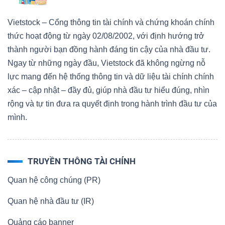
Vietstock – Cổng thông tin tài chính và chứng khoán chính
thức hoạt động từ ngày 02/08/2002, với định hướng trở
thành người bạn đồng hành đáng tin cậy của nhà đầu tư.
Ngay từ những ngày đầu, Vietstock đã không ngừng nỗ
lực mang đến hệ thống thông tin và dữ liệu tài chính chính
xác – cập nhật – đầy đủ, giúp nhà đầu tư hiểu đúng, nhìn
rộng và tự tin đưa ra quyết định trong hành trình đầu tư của
mình.
TRUYỀN THÔNG TÀI CHÍNH
Quan hệ công chúng (PR)
Quan hệ nhà đầu tư (IR)
Quảng cáo banner