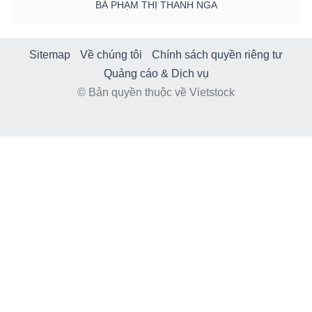
BÀ PHẠM THỊ THANH NGA
Sitemap
Về chúng tôi
Chính sách quyền riêng tư
Quảng cáo & Dịch vụ
© Bản quyền thuộc về Vietstock