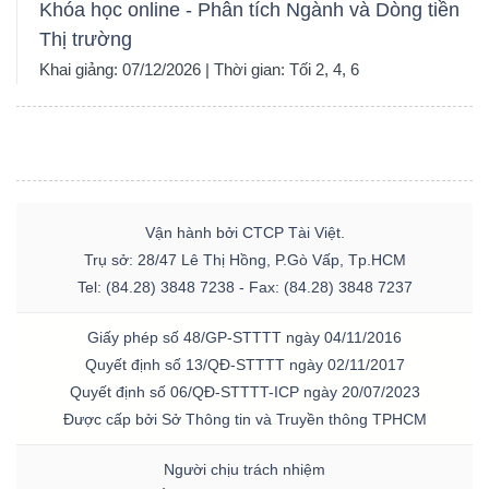
Khóa học online - Phân tích Ngành và Dòng tiền
Thị trường
Khai giảng: 07/12/2026 | Thời gian: Tối 2, 4, 6
Vận hành bởi CTCP Tài Việt.
Trụ sở: 28/47 Lê Thị Hồng, P.Gò Vấp, Tp.HCM
Tel: (84.28) 3848 7238 - Fax: (84.28) 3848 7237
Giấy phép số 48/GP-STTTT ngày 04/11/2016
Quyết định số 13/QĐ-STTTT ngày 02/11/2017
Quyết định số 06/QĐ-STTTT-ICP ngày 20/07/2023
Được cấp bởi Sở Thông tin và Truyền thông TPHCM
Người chịu trách nhiệm