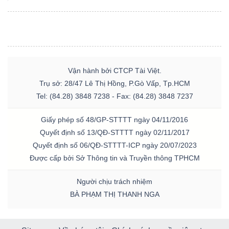
Vận hành bởi CTCP Tài Việt.
Trụ sở: 28/47 Lê Thị Hồng, P.Gò Vấp, Tp.HCM
Tel: (84.28) 3848 7238 - Fax: (84.28) 3848 7237
Giấy phép số 48/GP-STTTT ngày 04/11/2016
Quyết định số 13/QĐ-STTTT ngày 02/11/2017
Quyết định số 06/QĐ-STTTT-ICP ngày 20/07/2023
Được cấp bởi Sở Thông tin và Truyền thông TPHCM
Người chịu trách nhiệm
BÀ PHẠM THỊ THANH NGA