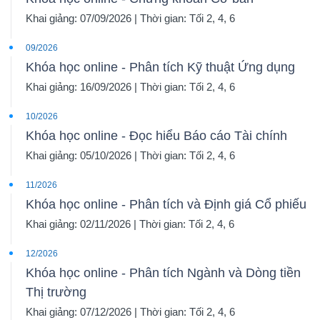
Khai giảng: 07/09/2026 | Thời gian: Tối 2, 4, 6
09/2026
Khóa học online - Phân tích Kỹ thuật Ứng dụng
Khai giảng: 16/09/2026 | Thời gian: Tối 2, 4, 6
10/2026
Khóa học online - Đọc hiểu Báo cáo Tài chính
Khai giảng: 05/10/2026 | Thời gian: Tối 2, 4, 6
11/2026
Khóa học online - Phân tích và Định giá Cổ phiếu
Khai giảng: 02/11/2026 | Thời gian: Tối 2, 4, 6
12/2026
Khóa học online - Phân tích Ngành và Dòng tiền
Thị trường
Khai giảng: 07/12/2026 | Thời gian: Tối 2, 4, 6