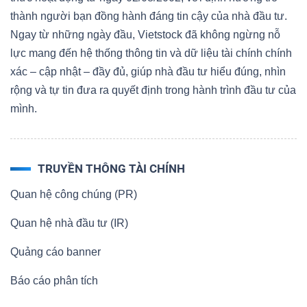
thành người bạn đồng hành đáng tin cậy của nhà đầu tư.
Ngay từ những ngày đầu, Vietstock đã không ngừng nỗ
lực mang đến hệ thống thông tin và dữ liệu tài chính chính
xác – cập nhật – đầy đủ, giúp nhà đầu tư hiểu đúng, nhìn
rộng và tự tin đưa ra quyết định trong hành trình đầu tư của
mình.
TRUYỀN THÔNG TÀI CHÍNH
Quan hệ công chúng (PR)
Quan hệ nhà đầu tư (IR)
Quảng cáo banner
Báo cáo phân tích