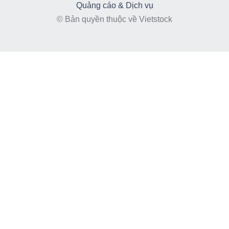
Quảng cáo & Dịch vụ
© Bản quyền thuộc về Vietstock