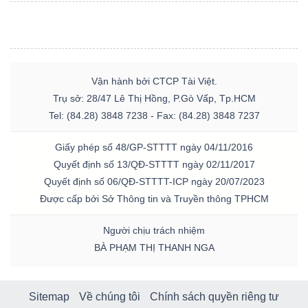
Vận hành bởi CTCP Tài Việt.
Trụ sở: 28/47 Lê Thị Hồng, P.Gò Vấp, Tp.HCM
Tel: (84.28) 3848 7238 - Fax: (84.28) 3848 7237
Giấy phép số 48/GP-STTTT ngày 04/11/2016
Quyết định số 13/QĐ-STTTT ngày 02/11/2017
Quyết định số 06/QĐ-STTTT-ICP ngày 20/07/2023
Được cấp bởi Sở Thông tin và Truyền thông TPHCM
Người chịu trách nhiệm
BÀ PHẠM THỊ THANH NGA
Sitemap
Về chúng tôi
Chính sách quyền riêng tư