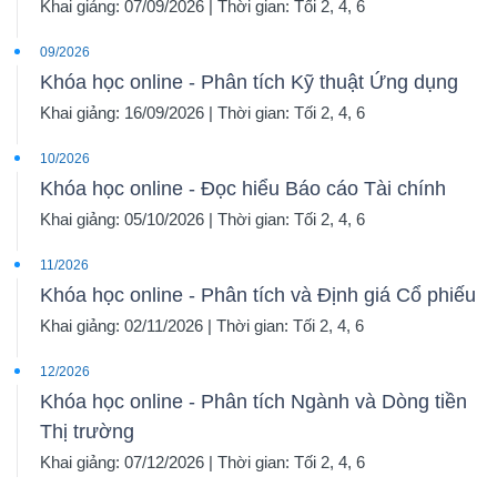
Khai giảng: 07/09/2026 | Thời gian: Tối 2, 4, 6
09/2026
Khóa học online - Phân tích Kỹ thuật Ứng dụng
Khai giảng: 16/09/2026 | Thời gian: Tối 2, 4, 6
10/2026
Khóa học online - Đọc hiểu Báo cáo Tài chính
Khai giảng: 05/10/2026 | Thời gian: Tối 2, 4, 6
11/2026
Khóa học online - Phân tích và Định giá Cổ phiếu
Khai giảng: 02/11/2026 | Thời gian: Tối 2, 4, 6
12/2026
Khóa học online - Phân tích Ngành và Dòng tiền
Thị trường
Khai giảng: 07/12/2026 | Thời gian: Tối 2, 4, 6