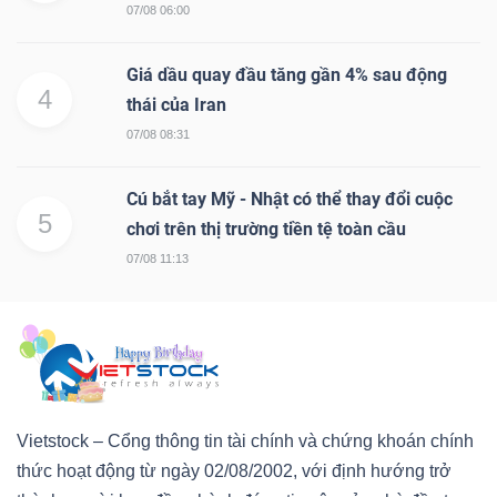
07/08 06:00
Giá dầu quay đầu tăng gần 4% sau động
4
thái của Iran
07/08 08:31
Cú bắt tay Mỹ - Nhật có thể thay đổi cuộc
5
chơi trên thị trường tiền tệ toàn cầu
07/08 11:13
Vietstock – Cổng thông tin tài chính và chứng khoán chính
thức hoạt động từ ngày 02/08/2002, với định hướng trở