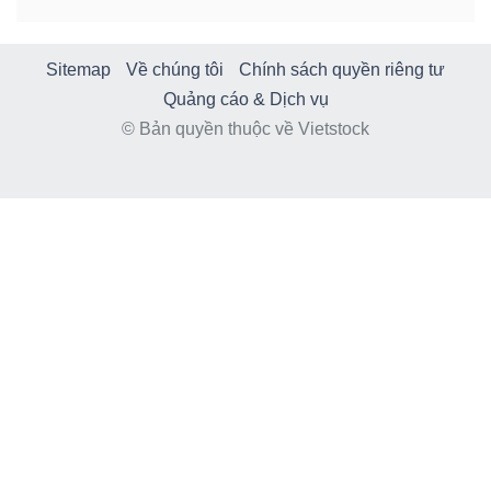
Sitemap
Về chúng tôi
Chính sách quyền riêng tư
Quảng cáo & Dịch vụ
© Bản quyền thuộc về Vietstock