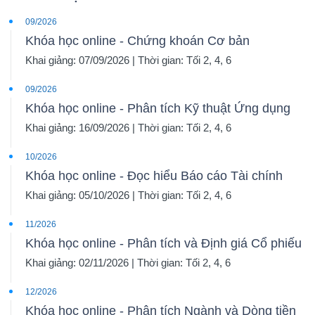
09/2026
Khóa học online - Chứng khoán Cơ bản
Khai giảng: 07/09/2026 | Thời gian: Tối 2, 4, 6
09/2026
Khóa học online - Phân tích Kỹ thuật Ứng dụng
Khai giảng: 16/09/2026 | Thời gian: Tối 2, 4, 6
10/2026
Khóa học online - Đọc hiểu Báo cáo Tài chính
Khai giảng: 05/10/2026 | Thời gian: Tối 2, 4, 6
11/2026
Khóa học online - Phân tích và Định giá Cổ phiếu
Khai giảng: 02/11/2026 | Thời gian: Tối 2, 4, 6
12/2026
Khóa học online - Phân tích Ngành và Dòng tiền