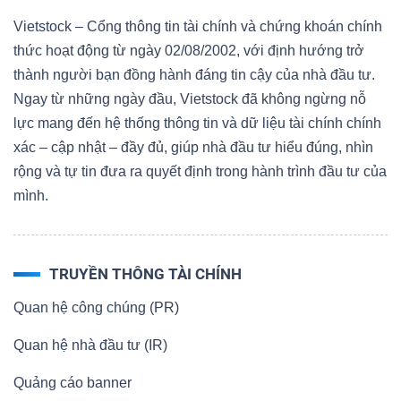
Vietstock – Cổng thông tin tài chính và chứng khoán chính
thức hoạt động từ ngày 02/08/2002, với định hướng trở
thành người bạn đồng hành đáng tin cậy của nhà đầu tư.
Ngay từ những ngày đầu, Vietstock đã không ngừng nỗ
lực mang đến hệ thống thông tin và dữ liệu tài chính chính
xác – cập nhật – đầy đủ, giúp nhà đầu tư hiểu đúng, nhìn
rộng và tự tin đưa ra quyết định trong hành trình đầu tư của
mình.
TRUYỀN THÔNG TÀI CHÍNH
Quan hệ công chúng (PR)
Quan hệ nhà đầu tư (IR)
Quảng cáo banner