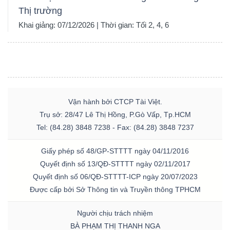
Thị trường
Khai giảng: 07/12/2026 | Thời gian: Tối 2, 4, 6
Vận hành bởi CTCP Tài Việt.
Trụ sở: 28/47 Lê Thị Hồng, P.Gò Vấp, Tp.HCM
Tel: (84.28) 3848 7238 - Fax: (84.28) 3848 7237
Giấy phép số 48/GP-STTTT ngày 04/11/2016
Quyết định số 13/QĐ-STTTT ngày 02/11/2017
Quyết định số 06/QĐ-STTTT-ICP ngày 20/07/2023
Được cấp bởi Sở Thông tin và Truyền thông TPHCM
Người chịu trách nhiệm
BÀ PHẠM THỊ THANH NGA