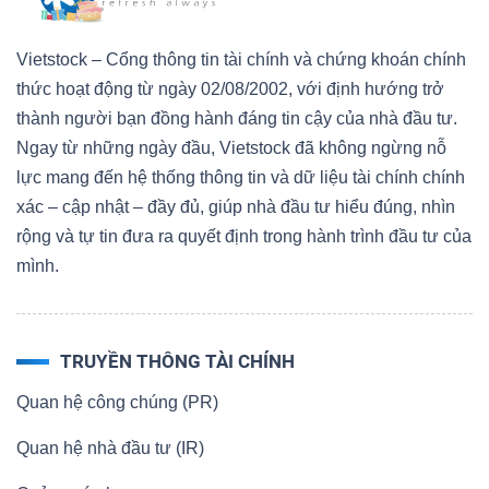
Vietstock – Cổng thông tin tài chính và chứng khoán chính
thức hoạt động từ ngày 02/08/2002, với định hướng trở
thành người bạn đồng hành đáng tin cậy của nhà đầu tư.
Ngay từ những ngày đầu, Vietstock đã không ngừng nỗ
lực mang đến hệ thống thông tin và dữ liệu tài chính chính
xác – cập nhật – đầy đủ, giúp nhà đầu tư hiểu đúng, nhìn
rộng và tự tin đưa ra quyết định trong hành trình đầu tư của
mình.
TRUYỀN THÔNG TÀI CHÍNH
Quan hệ công chúng (PR)
Quan hệ nhà đầu tư (IR)