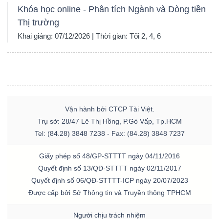
Khóa học online - Phân tích Ngành và Dòng tiền
Thị trường
Khai giảng: 07/12/2026 | Thời gian: Tối 2, 4, 6
Vận hành bởi CTCP Tài Việt.
Trụ sở: 28/47 Lê Thị Hồng, P.Gò Vấp, Tp.HCM
Tel: (84.28) 3848 7238 - Fax: (84.28) 3848 7237
Giấy phép số 48/GP-STTTT ngày 04/11/2016
Quyết định số 13/QĐ-STTTT ngày 02/11/2017
Quyết định số 06/QĐ-STTTT-ICP ngày 20/07/2023
Được cấp bởi Sở Thông tin và Truyền thông TPHCM
Người chịu trách nhiệm