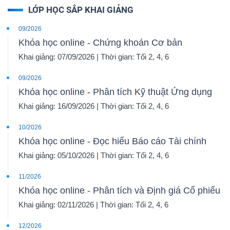
LỚP HỌC SẮP KHAI GIẢNG
09/2026
Khóa học online - Chứng khoán Cơ bản
Khai giảng: 07/09/2026 | Thời gian: Tối 2, 4, 6
09/2026
Khóa học online - Phân tích Kỹ thuật Ứng dụng
Khai giảng: 16/09/2026 | Thời gian: Tối 2, 4, 6
10/2026
Khóa học online - Đọc hiểu Báo cáo Tài chính
Khai giảng: 05/10/2026 | Thời gian: Tối 2, 4, 6
11/2026
Khóa học online - Phân tích và Định giá Cổ phiếu
Khai giảng: 02/11/2026 | Thời gian: Tối 2, 4, 6
12/2026