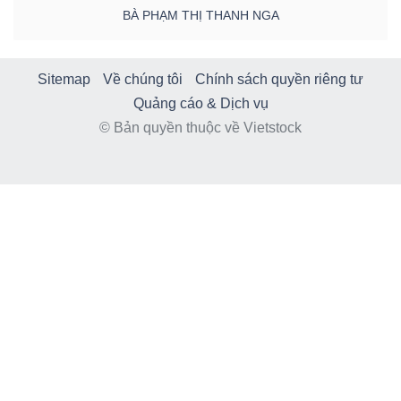
BÀ PHẠM THỊ THANH NGA
Sitemap
Về chúng tôi
Chính sách quyền riêng tư
Quảng cáo & Dịch vụ
© Bản quyền thuộc về Vietstock