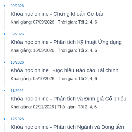
09/2026
Khóa học online - Chứng khoán Cơ bản
Khai giảng: 07/09/2026 | Thời gian: Tối 2, 4, 6
09/2026
Khóa học online - Phân tích Kỹ thuật Ứng dụng
Khai giảng: 16/09/2026 | Thời gian: Tối 2, 4, 6
10/2026
Khóa học online - Đọc hiểu Báo cáo Tài chính
Khai giảng: 05/10/2026 | Thời gian: Tối 2, 4, 6
11/2026
Khóa học online - Phân tích và Định giá Cổ phiếu
Khai giảng: 02/11/2026 | Thời gian: Tối 2, 4, 6
12/2026
Khóa học online - Phân tích Ngành và Dòng tiền