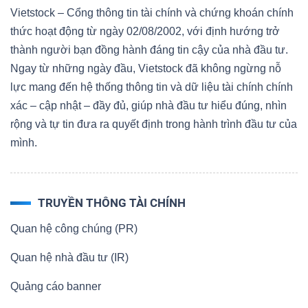
Vietstock – Cổng thông tin tài chính và chứng khoán chính
thức hoạt động từ ngày 02/08/2002, với định hướng trở
thành người bạn đồng hành đáng tin cậy của nhà đầu tư.
Ngay từ những ngày đầu, Vietstock đã không ngừng nỗ
lực mang đến hệ thống thông tin và dữ liệu tài chính chính
xác – cập nhật – đầy đủ, giúp nhà đầu tư hiểu đúng, nhìn
rộng và tự tin đưa ra quyết định trong hành trình đầu tư của
mình.
TRUYỀN THÔNG TÀI CHÍNH
Quan hệ công chúng (PR)
Quan hệ nhà đầu tư (IR)
Quảng cáo banner