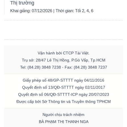
Thị trường
Khai giảng: 07/12/2026 | Thời gian: Tối 2, 4, 6
Vận hành bởi CTCP Tài Việt.
Trụ sở: 28/47 Lê Thị Hồng, P.Gò Vấp, Tp.HCM
Tel: (84.28) 3848 7238 - Fax: (84.28) 3848 7237
Giấy phép số 48/GP-STTTT ngày 04/11/2016
Quyết định số 13/QĐ-STTTT ngày 02/11/2017
Quyết định số 06/QĐ-STTTT-ICP ngày 20/07/2023
Được cấp bởi Sở Thông tin và Truyền thông TPHCM
Người chịu trách nhiệm
BÀ PHẠM THỊ THANH NGA