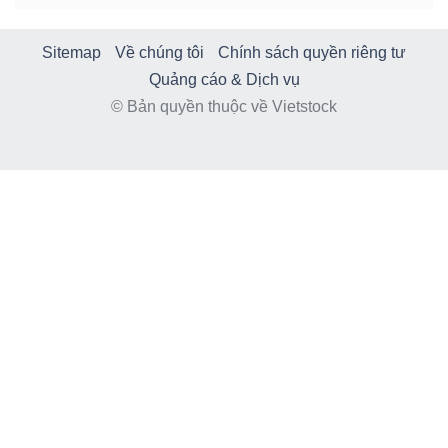
Sitemap
Về chúng tôi
Chính sách quyền riêng tư
Quảng cáo & Dịch vụ
© Bản quyền thuộc về Vietstock