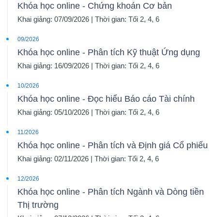
Khóa học online - Chứng khoán Cơ bản
Khai giảng: 07/09/2026 | Thời gian: Tối 2, 4, 6
09/2026
Khóa học online - Phân tích Kỹ thuật Ứng dụng
Khai giảng: 16/09/2026 | Thời gian: Tối 2, 4, 6
10/2026
Khóa học online - Đọc hiểu Báo cáo Tài chính
Khai giảng: 05/10/2026 | Thời gian: Tối 2, 4, 6
11/2026
Khóa học online - Phân tích và Định giá Cổ phiếu
Khai giảng: 02/11/2026 | Thời gian: Tối 2, 4, 6
12/2026
Khóa học online - Phân tích Ngành và Dòng tiền
Thị trường