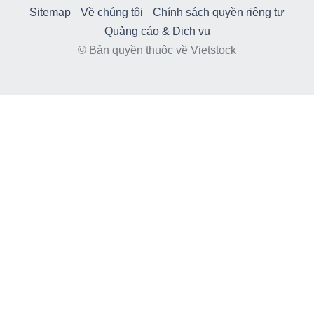
Sitemap
Về chúng tôi
Chính sách quyền riêng tư
Quảng cáo & Dịch vụ
© Bản quyền thuộc về Vietstock