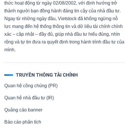
thức hoạt động từ ngày 02/08/2002, với định hướng trở
thành người bạn đồng hành đáng tin cậy của nhà đầu tư.
Ngay từ những ngày đầu, Vietstock đã không ngừng nỗ
lực mang đến hệ thống thông tin và dữ liệu tài chính chính
xác – cập nhật – đầy đủ, giúp nhà đầu tư hiểu đúng, nhìn
rộng và tự tin đưa ra quyết định trong hành trình đầu tư của
mình.
TRUYỀN THÔNG TÀI CHÍNH
Quan hệ công chúng (PR)
Quan hệ nhà đầu tư (IR)
Quảng cáo banner
Báo cáo phân tích