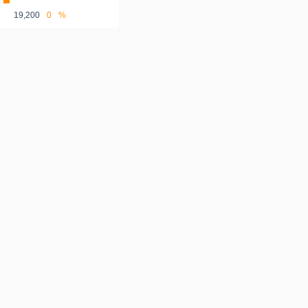
19,200
0
%