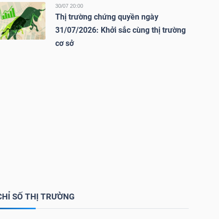
30/07 20:00
Thị trường chứng quyền ngày
31/07/2026: Khởi sắc cùng thị trường
cơ sở
CHỈ SỐ THỊ TRƯỜNG