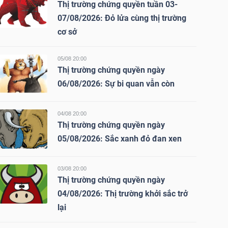
Thị trường chứng quyền tuần 03-
07/08/2026: Đỏ lửa cùng thị trường
cơ sở
05/08 20:00
Thị trường chứng quyền ngày
06/08/2026: Sự bi quan vẫn còn
04/08 20:00
Thị trường chứng quyền ngày
05/08/2026: Sắc xanh đỏ đan xen
03/08 20:00
Thị trường chứng quyền ngày
04/08/2026: Thị trường khởi sắc trở
lại