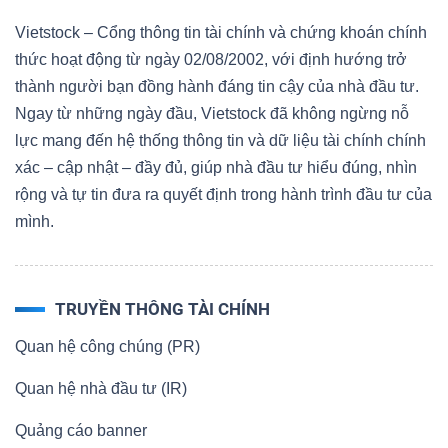
Vietstock – Cổng thông tin tài chính và chứng khoán chính
thức hoạt động từ ngày 02/08/2002, với định hướng trở
thành người bạn đồng hành đáng tin cậy của nhà đầu tư.
Ngay từ những ngày đầu, Vietstock đã không ngừng nỗ
lực mang đến hệ thống thông tin và dữ liệu tài chính chính
xác – cập nhật – đầy đủ, giúp nhà đầu tư hiểu đúng, nhìn
rộng và tự tin đưa ra quyết định trong hành trình đầu tư của
mình.
TRUYỀN THÔNG TÀI CHÍNH
Quan hệ công chúng (PR)
Quan hệ nhà đầu tư (IR)
Quảng cáo banner