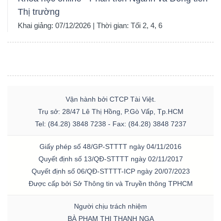
Thị trường
Khai giảng: 07/12/2026 | Thời gian: Tối 2, 4, 6
Vận hành bởi CTCP Tài Việt.
Trụ sở: 28/47 Lê Thị Hồng, P.Gò Vấp, Tp.HCM
Tel: (84.28) 3848 7238 - Fax: (84.28) 3848 7237
Giấy phép số 48/GP-STTTT ngày 04/11/2016
Quyết định số 13/QĐ-STTTT ngày 02/11/2017
Quyết định số 06/QĐ-STTTT-ICP ngày 20/07/2023
Được cấp bởi Sở Thông tin và Truyền thông TPHCM
Người chịu trách nhiệm
BÀ PHẠM THỊ THANH NGA