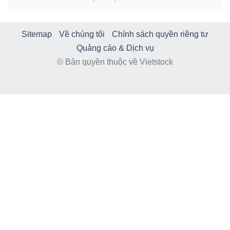
Sitemap
Về chúng tôi
Chính sách quyền riêng tư
Quảng cáo & Dịch vụ
© Bản quyền thuộc về Vietstock