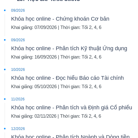
09/2026
Khóa học online - Chứng khoán Cơ bản
Khai giảng: 07/09/2026 | Thời gian: Tối 2, 4, 6
09/2026
Khóa học online - Phân tích Kỹ thuật Ứng dụng
Khai giảng: 16/09/2026 | Thời gian: Tối 2, 4, 6
10/2026
Khóa học online - Đọc hiểu Báo cáo Tài chính
Khai giảng: 05/10/2026 | Thời gian: Tối 2, 4, 6
11/2026
Khóa học online - Phân tích và Định giá Cổ phiếu
Khai giảng: 02/11/2026 | Thời gian: Tối 2, 4, 6
12/2026
Khóa học online - Phân tích Ngành và Dòng tiền