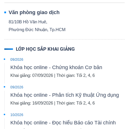
Văn phòng giao dịch
81/10B Hồ Văn Huê,
Phường Đức Nhuận, Tp.HCM
LỚP HỌC SẮP KHAI GIẢNG
09/2026
Khóa học online - Chứng khoán Cơ bản
Khai giảng: 07/09/2026 | Thời gian: Tối 2, 4, 6
09/2026
Khóa học online - Phân tích Kỹ thuật Ứng dụng
Khai giảng: 16/09/2026 | Thời gian: Tối 2, 4, 6
10/2026
Khóa học online - Đọc hiểu Báo cáo Tài chính