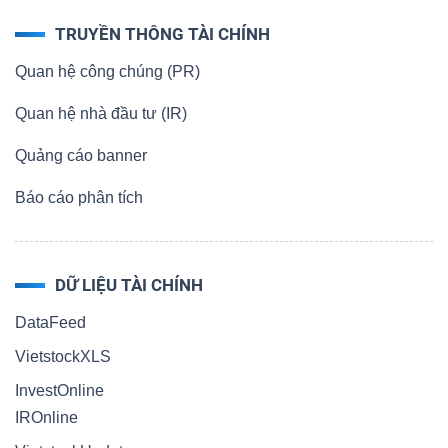
TRUYỀN THÔNG TÀI CHÍNH
Quan hệ công chúng (PR)
Quan hệ nhà đầu tư (IR)
Quảng cáo banner
Báo cáo phân tích
DỮ LIỆU TÀI CHÍNH
DataFeed
VietstockXLS
InvestOnline
IROnline