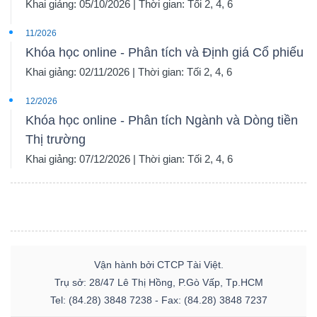
Khai giảng: 05/10/2026 | Thời gian: Tối 2, 4, 6
11/2026
Khóa học online - Phân tích và Định giá Cổ phiếu
Khai giảng: 02/11/2026 | Thời gian: Tối 2, 4, 6
12/2026
Khóa học online - Phân tích Ngành và Dòng tiền
Thị trường
Khai giảng: 07/12/2026 | Thời gian: Tối 2, 4, 6
Vận hành bởi CTCP Tài Việt.
Trụ sở: 28/47 Lê Thị Hồng, P.Gò Vấp, Tp.HCM
Tel: (84.28) 3848 7238 - Fax: (84.28) 3848 7237