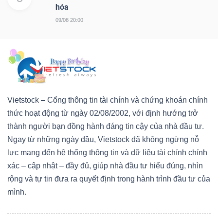
hóa
09/08 20:00
Vietstock – Cổng thông tin tài chính và chứng khoán chính
thức hoạt động từ ngày 02/08/2002, với định hướng trở
thành người bạn đồng hành đáng tin cậy của nhà đầu tư.
Ngay từ những ngày đầu, Vietstock đã không ngừng nỗ
lực mang đến hệ thống thông tin và dữ liệu tài chính chính
xác – cập nhật – đầy đủ, giúp nhà đầu tư hiểu đúng, nhìn
rộng và tự tin đưa ra quyết định trong hành trình đầu tư của
mình.