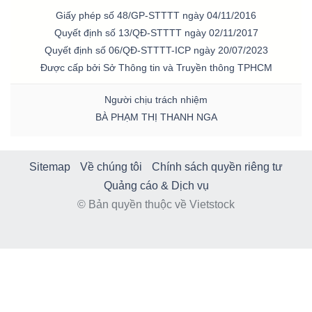
Giấy phép số 48/GP-STTTT ngày 04/11/2016
Quyết định số 13/QĐ-STTTT ngày 02/11/2017
Quyết định số 06/QĐ-STTTT-ICP ngày 20/07/2023
Được cấp bởi Sở Thông tin và Truyền thông TPHCM
Người chịu trách nhiệm
BÀ PHẠM THỊ THANH NGA
Sitemap
Về chúng tôi
Chính sách quyền riêng tư
Quảng cáo & Dịch vụ
© Bản quyền thuộc về Vietstock