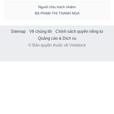
Người chịu trách nhiệm
BÀ PHẠM THỊ THANH NGA
Sitemap
Về chúng tôi
Chính sách quyền riêng tư
Quảng cáo & Dịch vụ
© Bản quyền thuộc về Vietstock