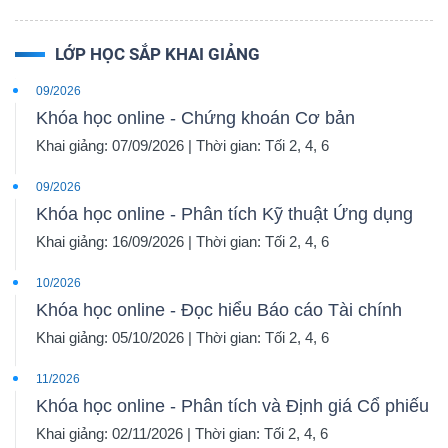
LỚP HỌC SẮP KHAI GIẢNG
09/2026
Khóa học online - Chứng khoán Cơ bản
Khai giảng: 07/09/2026 | Thời gian: Tối 2, 4, 6
09/2026
Khóa học online - Phân tích Kỹ thuật Ứng dụng
Khai giảng: 16/09/2026 | Thời gian: Tối 2, 4, 6
10/2026
Khóa học online - Đọc hiểu Báo cáo Tài chính
Khai giảng: 05/10/2026 | Thời gian: Tối 2, 4, 6
11/2026
Khóa học online - Phân tích và Định giá Cổ phiếu
Khai giảng: 02/11/2026 | Thời gian: Tối 2, 4, 6