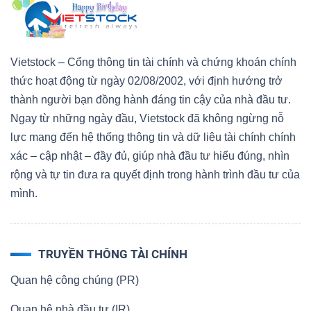
Vietstock – Cổng thông tin tài chính và chứng khoán chính
thức hoạt động từ ngày 02/08/2002, với định hướng trở
thành người bạn đồng hành đáng tin cậy của nhà đầu tư.
Ngay từ những ngày đầu, Vietstock đã không ngừng nỗ
lực mang đến hệ thống thông tin và dữ liệu tài chính chính
xác – cập nhật – đầy đủ, giúp nhà đầu tư hiểu đúng, nhìn
rộng và tự tin đưa ra quyết định trong hành trình đầu tư của
mình.
TRUYỀN THÔNG TÀI CHÍNH
Quan hệ công chúng (PR)
Quan hệ nhà đầu tư (IR)