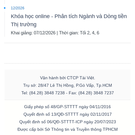
12/2026
Khóa học online - Phân tích Ngành và Dòng tiền
Thị trường
Khai giảng: 07/12/2026 | Thời gian: Tối 2, 4, 6
Vận hành bởi CTCP Tài Việt.
Trụ sở: 28/47 Lê Thị Hồng, P.Gò Vấp, Tp.HCM
Tel: (84.28) 3848 7238 - Fax: (84.28) 3848 7237
Giấy phép số 48/GP-STTTT ngày 04/11/2016
Quyết định số 13/QĐ-STTTT ngày 02/11/2017
Quyết định số 06/QĐ-STTTT-ICP ngày 20/07/2023
Được cấp bởi Sở Thông tin và Truyền thông TPHCM