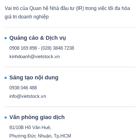
Vai trò của Quan hệ Nhà đầu tư (IR) trong việc tối đa hóa
giá trị doanh nghiệp
Quảng cáo & Dịch vụ
0908 169 898 - (028) 3848 7238
kinhdoanh@vietstock.vn
Sáng tạo nội dung
0938 046 488
info@vietstock.vn
Văn phòng giao dịch
81/10B Hồ Văn Huê,
Phường Đức Nhuận, Tp.HCM