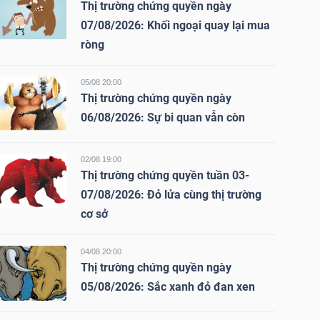
Thị trường chứng quyền ngày
07/08/2026: Khối ngoại quay lại mua
ròng
05/08 20:00
Thị trường chứng quyền ngày
06/08/2026: Sự bi quan vẫn còn
02/08 19:00
Thị trường chứng quyền tuần 03-
07/08/2026: Đỏ lửa cùng thị trường
cơ sở
04/08 20:00
Thị trường chứng quyền ngày
05/08/2026: Sắc xanh đỏ đan xen