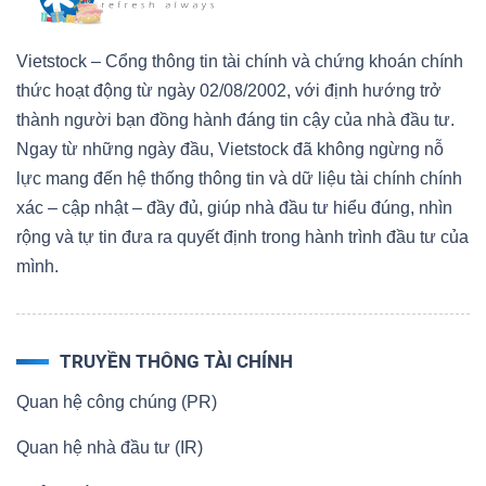
Vietstock – Cổng thông tin tài chính và chứng khoán chính
thức hoạt động từ ngày 02/08/2002, với định hướng trở
thành người bạn đồng hành đáng tin cậy của nhà đầu tư.
Ngay từ những ngày đầu, Vietstock đã không ngừng nỗ
lực mang đến hệ thống thông tin và dữ liệu tài chính chính
xác – cập nhật – đầy đủ, giúp nhà đầu tư hiểu đúng, nhìn
rộng và tự tin đưa ra quyết định trong hành trình đầu tư của
mình.
TRUYỀN THÔNG TÀI CHÍNH
Quan hệ công chúng (PR)
Quan hệ nhà đầu tư (IR)