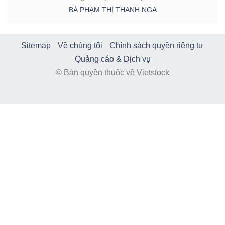
BÀ PHẠM THỊ THANH NGA
Sitemap
Về chúng tôi
Chính sách quyền riêng tư
Quảng cáo & Dịch vụ
© Bản quyền thuộc về Vietstock