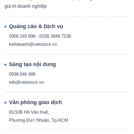
giá trị doanh nghiệp
Quảng cáo & Dịch vụ
0908 169 898 - (028) 3848 7238
kinhdoanh@vietstock.vn
Sáng tạo nội dung
0938 046 488
info@vietstock.vn
Văn phòng giao dịch
81/10B Hồ Văn Huê,
Phường Đức Nhuận, Tp.HCM