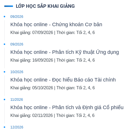
LỚP HỌC SẮP KHAI GIẢNG
09/2026
Khóa học online - Chứng khoán Cơ bản
Khai giảng: 07/09/2026 | Thời gian: Tối 2, 4, 6
09/2026
Khóa học online - Phân tích Kỹ thuật Ứng dụng
Khai giảng: 16/09/2026 | Thời gian: Tối 2, 4, 6
10/2026
Khóa học online - Đọc hiểu Báo cáo Tài chính
Khai giảng: 05/10/2026 | Thời gian: Tối 2, 4, 6
11/2026
Khóa học online - Phân tích và Định giá Cổ phiếu
Khai giảng: 02/11/2026 | Thời gian: Tối 2, 4, 6
12/2026