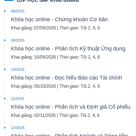
LỚP HỌC SẮP KHAI GIẢNG
09/2026
Khóa học online - Chứng khoán Cơ bản
Khai giảng: 07/09/2026 | Thời gian: Tối 2, 4, 6
09/2026
Khóa học online - Phân tích Kỹ thuật Ứng dụng
Khai giảng: 16/09/2026 | Thời gian: Tối 2, 4, 6
10/2026
Khóa học online - Đọc hiểu Báo cáo Tài chính
Khai giảng: 05/10/2026 | Thời gian: Tối 2, 4, 6
11/2026
Khóa học online - Phân tích và Định giá Cổ phiếu
Khai giảng: 02/11/2026 | Thời gian: Tối 2, 4, 6
12/2026