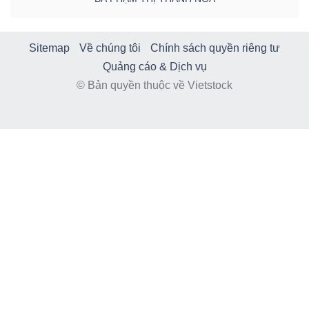
Sitemap
Về chúng tôi
Chính sách quyền riêng tư
Quảng cáo & Dịch vụ
© Bản quyền thuộc về Vietstock