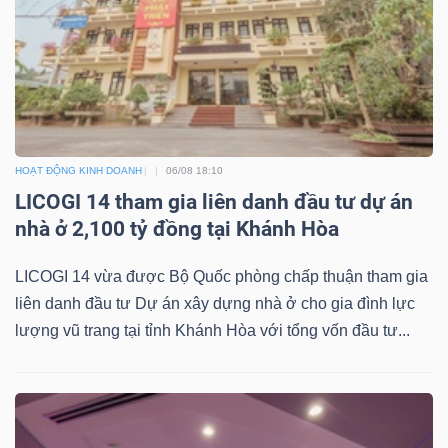
HOẠT ĐỘNG KINH DOANH
06/08 18:10
LICOGI 14 tham gia liên danh đầu tư dự án
nhà ở 2,100 tỷ đồng tại Khánh Hòa
LICOGI 14 vừa được Bộ Quốc phòng chấp thuận tham gia
liên danh đầu tư Dự án xây dựng nhà ở cho gia đình lực
lượng vũ trang tại tỉnh Khánh Hòa với tổng vốn đầu tư...