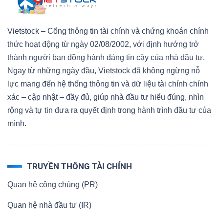
Vietstock – Cổng thông tin tài chính và chứng khoán chính
thức hoạt động từ ngày 02/08/2002, với định hướng trở
thành người bạn đồng hành đáng tin cậy của nhà đầu tư.
Ngay từ những ngày đầu, Vietstock đã không ngừng nỗ
lực mang đến hệ thống thông tin và dữ liệu tài chính chính
xác – cập nhật – đầy đủ, giúp nhà đầu tư hiểu đúng, nhìn
rộng và tự tin đưa ra quyết định trong hành trình đầu tư của
mình.
TRUYỀN THÔNG TÀI CHÍNH
Quan hệ công chúng (PR)
Quan hệ nhà đầu tư (IR)