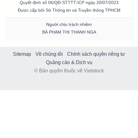
Quyết định số 06/QĐ-STTTT-ICP ngày 20/07/2023
Được cấp bởi Sở Thông tin và Truyền thông TPHCM
Người chịu trách nhiệm
BÀ PHẠM THỊ THANH NGA
Sitemap
Về chúng tôi
Chính sách quyền riêng tư
Quảng cáo & Dịch vụ
© Bản quyền thuộc về Vietstock