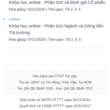
Khóa học online - Phân tích và Định giá Cổ phiếu
Khai giảng: 02/11/2026 | Thời gian: Tối 2, 4, 6
12/2026
Khóa học online - Phân tích Ngành và Dòng tiền
Thị trường
Khai giảng: 07/12/2026 | Thời gian: Tối 2, 4, 6
Vận hành bởi CTCP Tài Việt.
Trụ sở: 28/47 Lê Thị Hồng, P.Gò Vấp, Tp.HCM
Tel: (84.28) 3848 7238 - Fax: (84.28) 3848 7237
Giấy phép số 48/GP-STTTT ngày 04/11/2016
Quyết định số 13/QĐ-STTTT ngày 02/11/2017