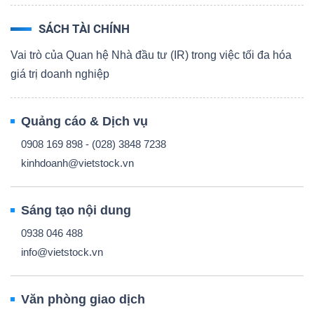
SÁCH TÀI CHÍNH
Vai trò của Quan hệ Nhà đầu tư (IR) trong việc tối đa hóa
giá trị doanh nghiệp
Quảng cáo & Dịch vụ
0908 169 898 - (028) 3848 7238
kinhdoanh@vietstock.vn
Sáng tạo nội dung
0938 046 488
info@vietstock.vn
Văn phòng giao dịch