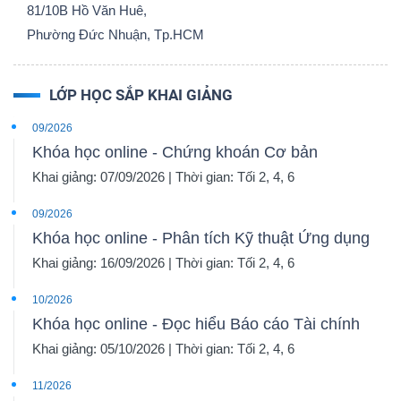
81/10B Hồ Văn Huê,
Phường Đức Nhuận, Tp.HCM
LỚP HỌC SẮP KHAI GIẢNG
09/2026
Khóa học online - Chứng khoán Cơ bản
Khai giảng: 07/09/2026 | Thời gian: Tối 2, 4, 6
09/2026
Khóa học online - Phân tích Kỹ thuật Ứng dụng
Khai giảng: 16/09/2026 | Thời gian: Tối 2, 4, 6
10/2026
Khóa học online - Đọc hiểu Báo cáo Tài chính
Khai giảng: 05/10/2026 | Thời gian: Tối 2, 4, 6
11/2026