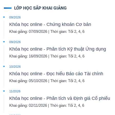
LỚP HỌC SẮP KHAI GIẢNG
09/2026
Khóa học online - Chứng khoán Cơ bản
Khai giảng: 07/09/2026 | Thời gian: Tối 2, 4, 6
09/2026
Khóa học online - Phân tích Kỹ thuật Ứng dụng
Khai giảng: 16/09/2026 | Thời gian: Tối 2, 4, 6
10/2026
Khóa học online - Đọc hiểu Báo cáo Tài chính
Khai giảng: 05/10/2026 | Thời gian: Tối 2, 4, 6
11/2026
Khóa học online - Phân tích và Định giá Cổ phiếu
Khai giảng: 02/11/2026 | Thời gian: Tối 2, 4, 6