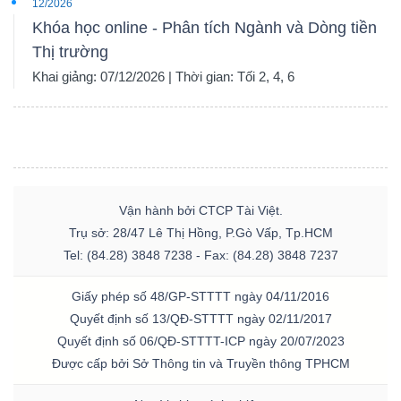
12/2026
Khóa học online - Phân tích Ngành và Dòng tiền
Thị trường
Khai giảng: 07/12/2026 | Thời gian: Tối 2, 4, 6
Vận hành bởi CTCP Tài Việt.
Trụ sở: 28/47 Lê Thị Hồng, P.Gò Vấp, Tp.HCM
Tel: (84.28) 3848 7238 - Fax: (84.28) 3848 7237
Giấy phép số 48/GP-STTTT ngày 04/11/2016
Quyết định số 13/QĐ-STTTT ngày 02/11/2017
Quyết định số 06/QĐ-STTTT-ICP ngày 20/07/2023
Được cấp bởi Sở Thông tin và Truyền thông TPHCM