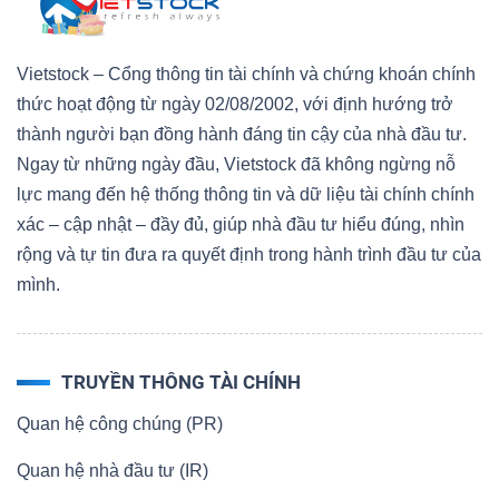
Vietstock – Cổng thông tin tài chính và chứng khoán chính
thức hoạt động từ ngày 02/08/2002, với định hướng trở
thành người bạn đồng hành đáng tin cậy của nhà đầu tư.
Ngay từ những ngày đầu, Vietstock đã không ngừng nỗ
lực mang đến hệ thống thông tin và dữ liệu tài chính chính
xác – cập nhật – đầy đủ, giúp nhà đầu tư hiểu đúng, nhìn
rộng và tự tin đưa ra quyết định trong hành trình đầu tư của
mình.
TRUYỀN THÔNG TÀI CHÍNH
Quan hệ công chúng (PR)
Quan hệ nhà đầu tư (IR)