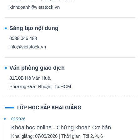
kinhdoanh@vietstock.vn
Sáng tạo nội dung
0938 046 488
info@vietstock.vn
Văn phòng giao dịch
81/10B Hồ Văn Huê,
Phường Đức Nhuận, Tp.HCM
LỚP HỌC SẮP KHAI GIẢNG
09/2026
Khóa học online - Chứng khoán Cơ bản
Khai giảng: 07/09/2026 | Thời gian: Tối 2, 4, 6