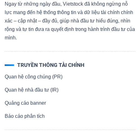
Ngay từ những ngày đầu, Vietstock đã không ngừng nỗ
lực mang đến hệ thống thông tin và dữ liệu tài chính chính
xác – cập nhật – đầy đủ, giúp nhà đầu tư hiểu đúng, nhìn
rộng và tự tin đưa ra quyết định trong hành trình đầu tư của
mình.
TRUYỀN THÔNG TÀI CHÍNH
Quan hệ công chúng (PR)
Quan hệ nhà đầu tư (IR)
Quảng cáo banner
Báo cáo phân tích