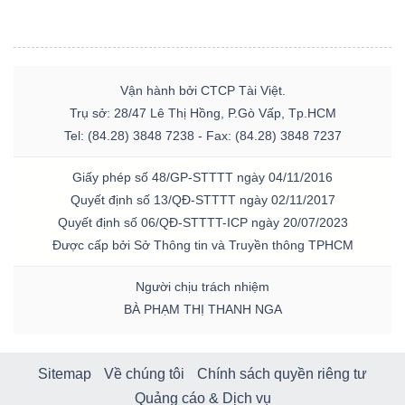
Vận hành bởi CTCP Tài Việt.
Trụ sở: 28/47 Lê Thị Hồng, P.Gò Vấp, Tp.HCM
Tel: (84.28) 3848 7238 - Fax: (84.28) 3848 7237
Giấy phép số 48/GP-STTTT ngày 04/11/2016
Quyết định số 13/QĐ-STTTT ngày 02/11/2017
Quyết định số 06/QĐ-STTTT-ICP ngày 20/07/2023
Được cấp bởi Sở Thông tin và Truyền thông TPHCM
Người chịu trách nhiệm
BÀ PHẠM THỊ THANH NGA
Sitemap
Về chúng tôi
Chính sách quyền riêng tư
Quảng cáo & Dịch vụ