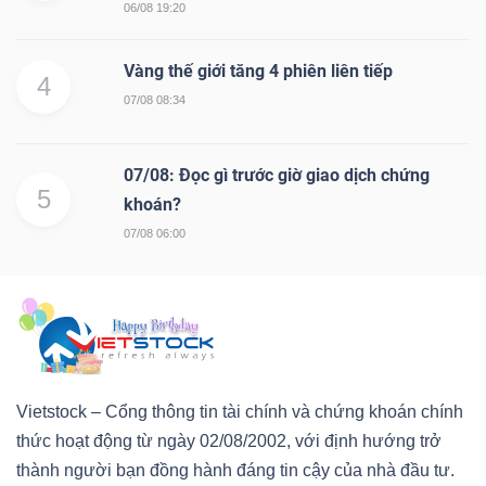
06/08 19:20
Vàng thế giới tăng 4 phiên liên tiếp
4
07/08 08:34
07/08: Đọc gì trước giờ giao dịch chứng
5
khoán?
07/08 06:00
Vietstock – Cổng thông tin tài chính và chứng khoán chính
thức hoạt động từ ngày 02/08/2002, với định hướng trở
thành người bạn đồng hành đáng tin cậy của nhà đầu tư.