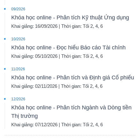
09/2026
Khóa học online - Phân tích Kỹ thuật Ứng dụng
Khai giảng: 16/09/2026 | Thời gian: Tối 2, 4, 6
10/2026
Khóa học online - Đọc hiểu Báo cáo Tài chính
Khai giảng: 05/10/2026 | Thời gian: Tối 2, 4, 6
11/2026
Khóa học online - Phân tích và Định giá Cổ phiếu
Khai giảng: 02/11/2026 | Thời gian: Tối 2, 4, 6
12/2026
Khóa học online - Phân tích Ngành và Dòng tiền
Thị trường
Khai giảng: 07/12/2026 | Thời gian: Tối 2, 4, 6