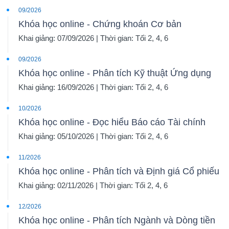
09/2026
Khóa học online - Chứng khoán Cơ bản
Khai giảng: 07/09/2026 | Thời gian: Tối 2, 4, 6
09/2026
Khóa học online - Phân tích Kỹ thuật Ứng dụng
Khai giảng: 16/09/2026 | Thời gian: Tối 2, 4, 6
10/2026
Khóa học online - Đọc hiểu Báo cáo Tài chính
Khai giảng: 05/10/2026 | Thời gian: Tối 2, 4, 6
11/2026
Khóa học online - Phân tích và Định giá Cổ phiếu
Khai giảng: 02/11/2026 | Thời gian: Tối 2, 4, 6
12/2026
Khóa học online - Phân tích Ngành và Dòng tiền