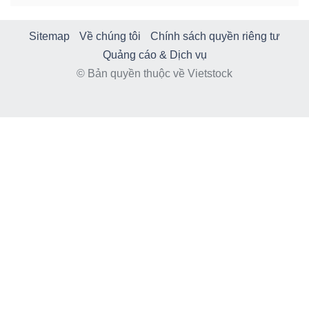
Sitemap
Về chúng tôi
Chính sách quyền riêng tư
Quảng cáo & Dịch vụ
© Bản quyền thuộc về Vietstock