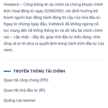
Vietstock – Cổng thông tin tài chính và chứng khoán chính
thức hoạt động từ ngày 02/08/2002, với định hướng trở
thành người bạn đồng hành đáng tin cậy của nhà đầu tư.
Ngay từ những ngày đầu, Vietstock đã không ngừng nỗ
lực mang đến hệ thống thông tin và dữ liệu tài chính chính
xác – cập nhật – đầy đủ, giúp nhà đầu tư hiểu đúng, nhìn
rộng và tự tin đưa ra quyết định trong hành trình đầu tư của
mình.
TRUYỀN THÔNG TÀI CHÍNH
Quan hệ công chúng (PR)
Quan hệ nhà đầu tư (IR)
Quảng cáo banner