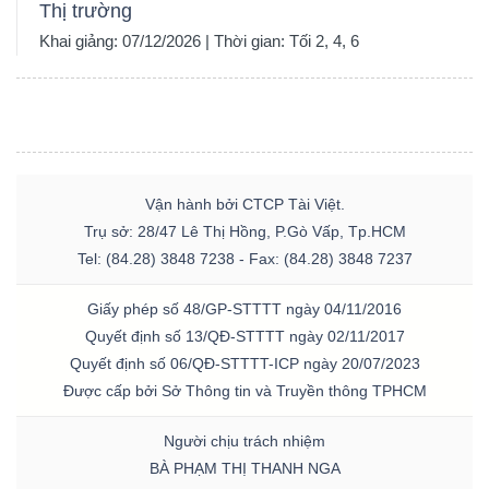
Thị trường
Khai giảng: 07/12/2026 | Thời gian: Tối 2, 4, 6
Vận hành bởi CTCP Tài Việt.
Trụ sở: 28/47 Lê Thị Hồng, P.Gò Vấp, Tp.HCM
Tel: (84.28) 3848 7238 - Fax: (84.28) 3848 7237
Giấy phép số 48/GP-STTTT ngày 04/11/2016
Quyết định số 13/QĐ-STTTT ngày 02/11/2017
Quyết định số 06/QĐ-STTTT-ICP ngày 20/07/2023
Được cấp bởi Sở Thông tin và Truyền thông TPHCM
Người chịu trách nhiệm
BÀ PHẠM THỊ THANH NGA