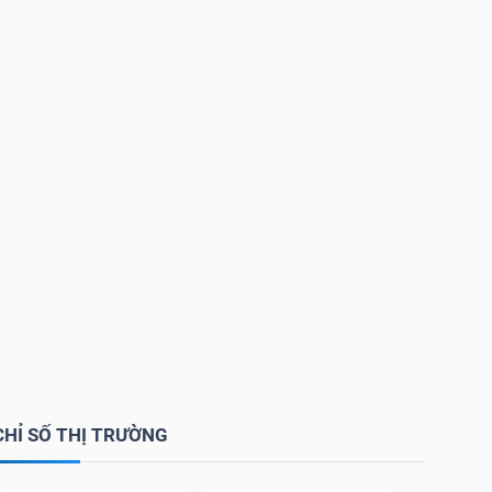
CHỈ SỐ THỊ TRƯỜNG