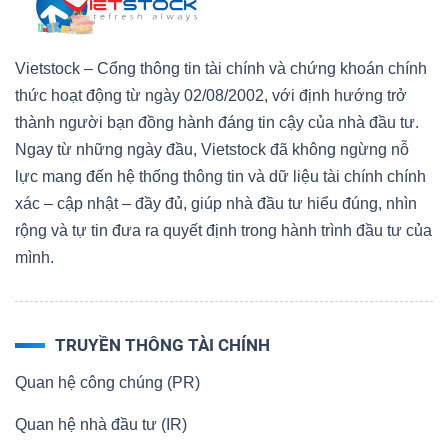
Vietstock – Cổng thông tin tài chính và chứng khoán chính
thức hoạt động từ ngày 02/08/2002, với định hướng trở
thành người bạn đồng hành đáng tin cậy của nhà đầu tư.
Ngay từ những ngày đầu, Vietstock đã không ngừng nỗ
lực mang đến hệ thống thông tin và dữ liệu tài chính chính
xác – cập nhật – đầy đủ, giúp nhà đầu tư hiểu đúng, nhìn
rộng và tự tin đưa ra quyết định trong hành trình đầu tư của
mình.
TRUYỀN THÔNG TÀI CHÍNH
Quan hệ công chúng (PR)
Quan hệ nhà đầu tư (IR)