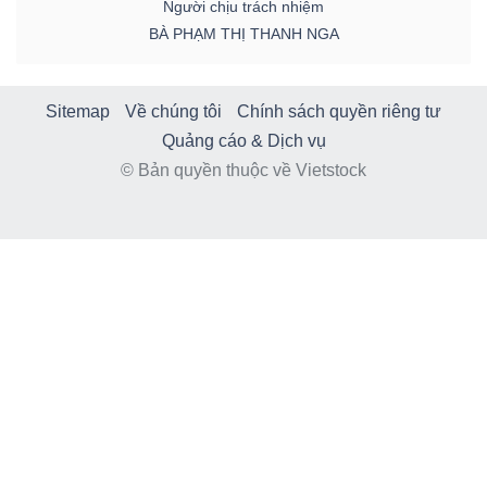
Người chịu trách nhiệm
BÀ PHẠM THỊ THANH NGA
Sitemap
Về chúng tôi
Chính sách quyền riêng tư
Quảng cáo & Dịch vụ
© Bản quyền thuộc về Vietstock