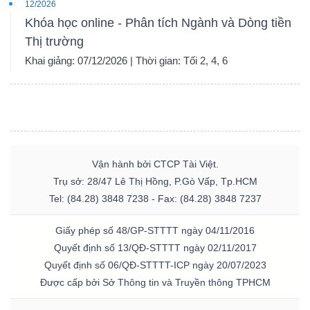
12/2026
Khóa học online - Phân tích Ngành và Dòng tiền
Thị trường
Khai giảng: 07/12/2026 | Thời gian: Tối 2, 4, 6
Vận hành bởi CTCP Tài Việt.
Trụ sở: 28/47 Lê Thị Hồng, P.Gò Vấp, Tp.HCM
Tel: (84.28) 3848 7238 - Fax: (84.28) 3848 7237
Giấy phép số 48/GP-STTTT ngày 04/11/2016
Quyết định số 13/QĐ-STTTT ngày 02/11/2017
Quyết định số 06/QĐ-STTTT-ICP ngày 20/07/2023
Được cấp bởi Sở Thông tin và Truyền thông TPHCM