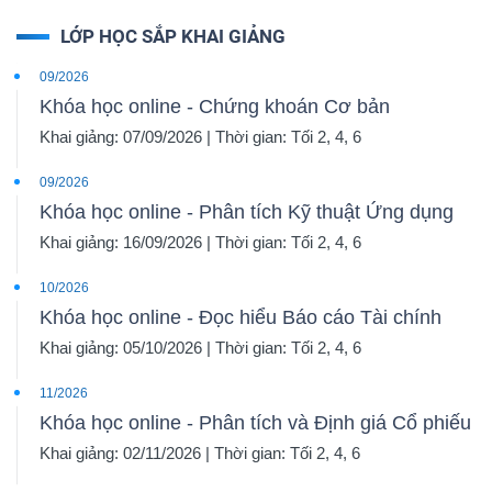
LỚP HỌC SẮP KHAI GIẢNG
09/2026
Khóa học online - Chứng khoán Cơ bản
Khai giảng: 07/09/2026 | Thời gian: Tối 2, 4, 6
09/2026
Khóa học online - Phân tích Kỹ thuật Ứng dụng
Khai giảng: 16/09/2026 | Thời gian: Tối 2, 4, 6
10/2026
Khóa học online - Đọc hiểu Báo cáo Tài chính
Khai giảng: 05/10/2026 | Thời gian: Tối 2, 4, 6
11/2026
Khóa học online - Phân tích và Định giá Cổ phiếu
Khai giảng: 02/11/2026 | Thời gian: Tối 2, 4, 6