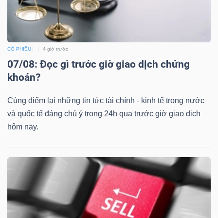
CỔ PHIẾU
4 giờ trước
07/08: Đọc gì trước giờ giao dịch chứng
khoán?
Cùng điểm lại những tin tức tài chính - kinh tế trong nước
và quốc tế đáng chú ý trong 24h qua trước giờ giao dịch
hôm nay.