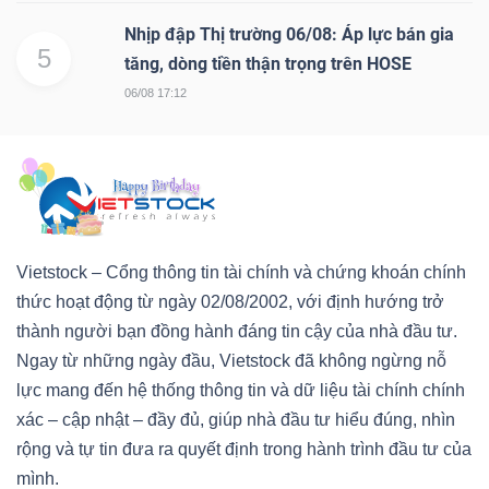
Nhịp đập Thị trường 06/08: Áp lực bán gia
5
tăng, dòng tiền thận trọng trên HOSE
06/08 17:12
Vietstock – Cổng thông tin tài chính và chứng khoán chính
thức hoạt động từ ngày 02/08/2002, với định hướng trở
thành người bạn đồng hành đáng tin cậy của nhà đầu tư.
Ngay từ những ngày đầu, Vietstock đã không ngừng nỗ
lực mang đến hệ thống thông tin và dữ liệu tài chính chính
xác – cập nhật – đầy đủ, giúp nhà đầu tư hiểu đúng, nhìn
rộng và tự tin đưa ra quyết định trong hành trình đầu tư của
mình.