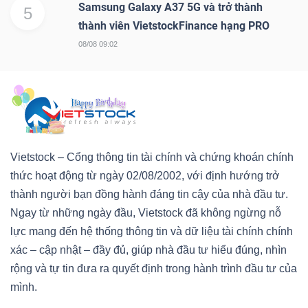
Samsung Galaxy A37 5G và trở thành
5
thành viên VietstockFinance hạng PRO
08/08 09:02
Vietstock – Cổng thông tin tài chính và chứng khoán chính
thức hoạt động từ ngày 02/08/2002, với định hướng trở
thành người bạn đồng hành đáng tin cậy của nhà đầu tư.
Ngay từ những ngày đầu, Vietstock đã không ngừng nỗ
lực mang đến hệ thống thông tin và dữ liệu tài chính chính
xác – cập nhật – đầy đủ, giúp nhà đầu tư hiểu đúng, nhìn
rộng và tự tin đưa ra quyết định trong hành trình đầu tư của
mình.