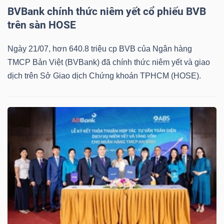
BVBank chính thức niêm yết cổ phiếu BVB
trên sàn HOSE
Ngày 21/07, hơn 640.8 triệu cp BVB của Ngân hàng
TMCP Bản Việt (BVBank) đã chính thức niêm yết và giao
dịch trên Sở Giao dịch Chứng khoán TPHCM (HOSE).