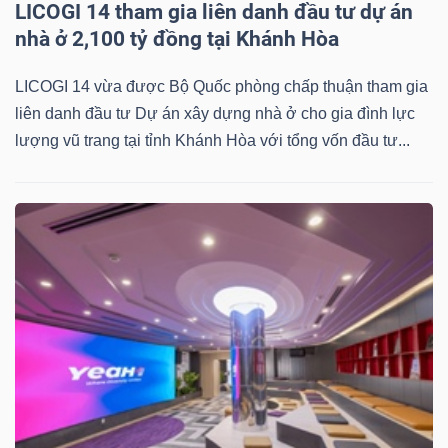
LICOGI 14 tham gia liên danh đầu tư dự án
nhà ở 2,100 tỷ đồng tại Khánh Hòa
LICOGI 14 vừa được Bộ Quốc phòng chấp thuận tham gia
liên danh đầu tư Dự án xây dựng nhà ở cho gia đình lực
lượng vũ trang tại tỉnh Khánh Hòa với tổng vốn đầu tư...