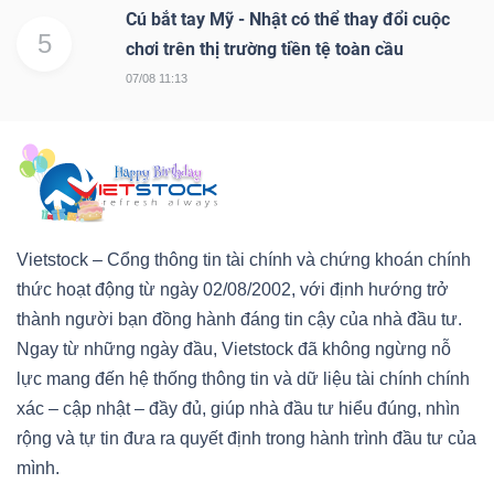
Cú bắt tay Mỹ - Nhật có thể thay đổi cuộc
5
chơi trên thị trường tiền tệ toàn cầu
07/08 11:13
Vietstock – Cổng thông tin tài chính và chứng khoán chính
thức hoạt động từ ngày 02/08/2002, với định hướng trở
thành người bạn đồng hành đáng tin cậy của nhà đầu tư.
Ngay từ những ngày đầu, Vietstock đã không ngừng nỗ
lực mang đến hệ thống thông tin và dữ liệu tài chính chính
xác – cập nhật – đầy đủ, giúp nhà đầu tư hiểu đúng, nhìn
rộng và tự tin đưa ra quyết định trong hành trình đầu tư của
mình.