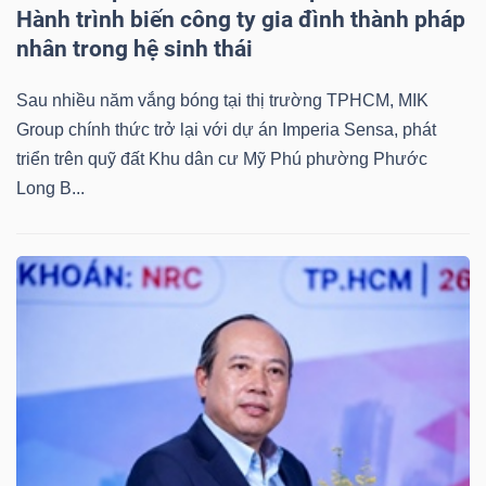
Hành trình biến công ty gia đình thành pháp
nhân trong hệ sinh thái
Sau nhiều năm vắng bóng tại thị trường TPHCM, MIK
Group chính thức trở lại với dự án Imperia Sensa, phát
triển trên quỹ đất Khu dân cư Mỹ Phú phường Phước
Long B...