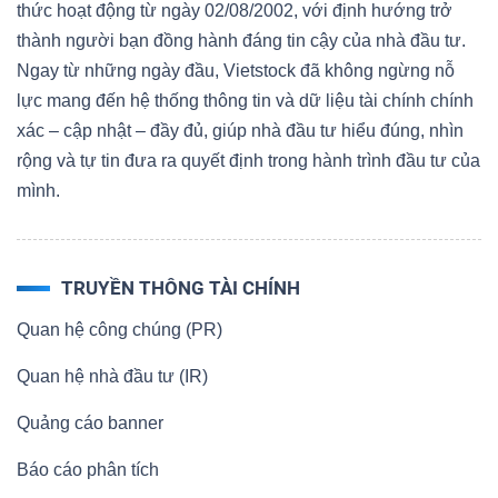
thức hoạt động từ ngày 02/08/2002, với định hướng trở
thành người bạn đồng hành đáng tin cậy của nhà đầu tư.
Ngay từ những ngày đầu, Vietstock đã không ngừng nỗ
lực mang đến hệ thống thông tin và dữ liệu tài chính chính
xác – cập nhật – đầy đủ, giúp nhà đầu tư hiểu đúng, nhìn
rộng và tự tin đưa ra quyết định trong hành trình đầu tư của
mình.
TRUYỀN THÔNG TÀI CHÍNH
Quan hệ công chúng (PR)
Quan hệ nhà đầu tư (IR)
Quảng cáo banner
Báo cáo phân tích