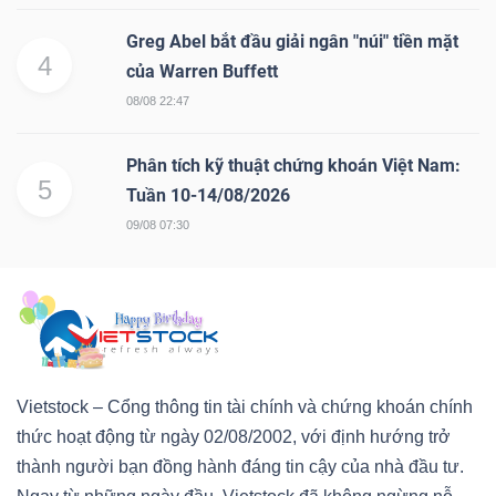
Greg Abel bắt đầu giải ngân "núi" tiền mặt
4
của Warren Buffett
08/08 22:47
Phân tích kỹ thuật chứng khoán Việt Nam:
5
Tuần 10-14/08/2026
09/08 07:30
Vietstock – Cổng thông tin tài chính và chứng khoán chính
thức hoạt động từ ngày 02/08/2002, với định hướng trở
thành người bạn đồng hành đáng tin cậy của nhà đầu tư.