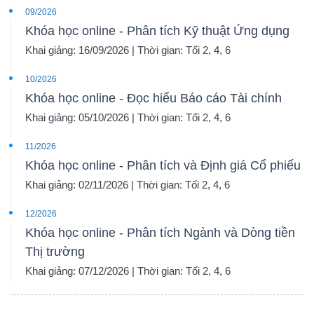
09/2026
Khóa học online - Phân tích Kỹ thuật Ứng dụng
Khai giảng: 16/09/2026 | Thời gian: Tối 2, 4, 6
10/2026
Khóa học online - Đọc hiểu Báo cáo Tài chính
Khai giảng: 05/10/2026 | Thời gian: Tối 2, 4, 6
11/2026
Khóa học online - Phân tích và Định giá Cổ phiếu
Khai giảng: 02/11/2026 | Thời gian: Tối 2, 4, 6
12/2026
Khóa học online - Phân tích Ngành và Dòng tiền
Thị trường
Khai giảng: 07/12/2026 | Thời gian: Tối 2, 4, 6