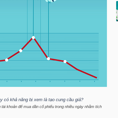
y có khả năng bị xem là tạo cung cầu giả?
 tài khoản để mua dần cổ phiếu trong nhiều ngày nhằm tích