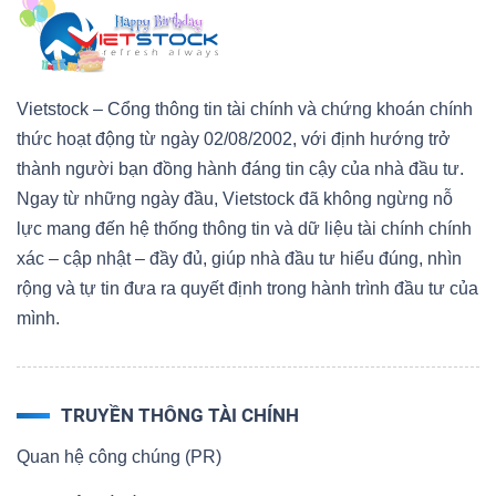
Vietstock – Cổng thông tin tài chính và chứng khoán chính
thức hoạt động từ ngày 02/08/2002, với định hướng trở
thành người bạn đồng hành đáng tin cậy của nhà đầu tư.
Ngay từ những ngày đầu, Vietstock đã không ngừng nỗ
lực mang đến hệ thống thông tin và dữ liệu tài chính chính
xác – cập nhật – đầy đủ, giúp nhà đầu tư hiểu đúng, nhìn
rộng và tự tin đưa ra quyết định trong hành trình đầu tư của
mình.
TRUYỀN THÔNG TÀI CHÍNH
Quan hệ công chúng (PR)