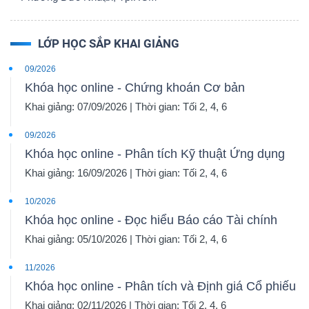
LỚP HỌC SẮP KHAI GIẢNG
09/2026
Khóa học online - Chứng khoán Cơ bản
Khai giảng: 07/09/2026 | Thời gian: Tối 2, 4, 6
09/2026
Khóa học online - Phân tích Kỹ thuật Ứng dụng
Khai giảng: 16/09/2026 | Thời gian: Tối 2, 4, 6
10/2026
Khóa học online - Đọc hiểu Báo cáo Tài chính
Khai giảng: 05/10/2026 | Thời gian: Tối 2, 4, 6
11/2026
Khóa học online - Phân tích và Định giá Cổ phiếu
Khai giảng: 02/11/2026 | Thời gian: Tối 2, 4, 6