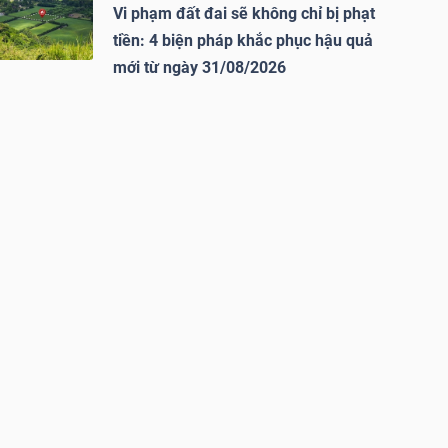
Vi phạm đất đai sẽ không chỉ bị phạt
tiền: 4 biện pháp khắc phục hậu quả
mới từ ngày 31/08/2026