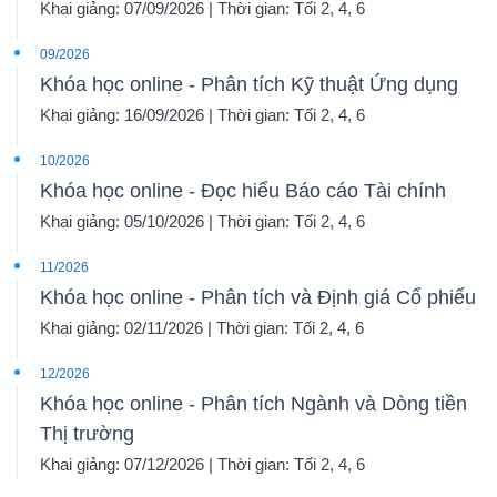
Khai giảng: 07/09/2026 | Thời gian: Tối 2, 4, 6
09/2026
Khóa học online - Phân tích Kỹ thuật Ứng dụng
Khai giảng: 16/09/2026 | Thời gian: Tối 2, 4, 6
10/2026
Khóa học online - Đọc hiểu Báo cáo Tài chính
Khai giảng: 05/10/2026 | Thời gian: Tối 2, 4, 6
11/2026
Khóa học online - Phân tích và Định giá Cổ phiếu
Khai giảng: 02/11/2026 | Thời gian: Tối 2, 4, 6
12/2026
Khóa học online - Phân tích Ngành và Dòng tiền
Thị trường
Khai giảng: 07/12/2026 | Thời gian: Tối 2, 4, 6