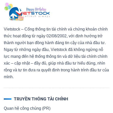
Vietstock – Cổng thông tin tài chính và chứng khoán chính
thức hoạt động từ ngày 02/08/2002, với định hướng trở
thành người bạn đồng hành đáng tin cậy của nhà đầu tư.
Ngay từ những ngày đầu, Vietstock đã không ngừng nỗ
lực mang đến hệ thống thông tin và dữ liệu tài chính chính
xác – cập nhật – đầy đủ, giúp nhà đầu tư hiểu đúng, nhìn
rộng và tự tin đưa ra quyết định trong hành trình đầu tư của
mình.
TRUYỀN THÔNG TÀI CHÍNH
Quan hệ công chúng (PR)