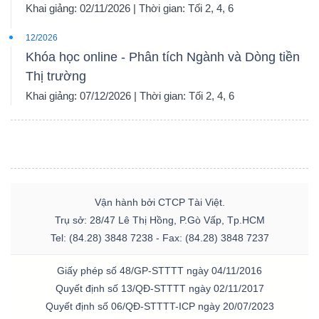
Khai giảng: 02/11/2026 | Thời gian: Tối 2, 4, 6
12/2026
Khóa học online - Phân tích Ngành và Dòng tiền
Thị trường
Khai giảng: 07/12/2026 | Thời gian: Tối 2, 4, 6
Vận hành bởi CTCP Tài Việt.
Trụ sở: 28/47 Lê Thị Hồng, P.Gò Vấp, Tp.HCM
Tel: (84.28) 3848 7238 - Fax: (84.28) 3848 7237
Giấy phép số 48/GP-STTTT ngày 04/11/2016
Quyết định số 13/QĐ-STTTT ngày 02/11/2017
Quyết định số 06/QĐ-STTTT-ICP ngày 20/07/2023