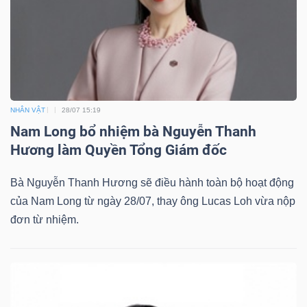
NHÂN VẬT
28/07 15:19
Nam Long bổ nhiệm bà Nguyễn Thanh
Hương làm Quyền Tổng Giám đốc
Bà Nguyễn Thanh Hương sẽ điều hành toàn bộ hoạt động
của Nam Long từ ngày 28/07, thay ông Lucas Loh vừa nộp
đơn từ nhiệm.