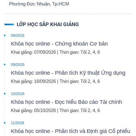
Phường Đức Nhuận, Tp.HCM
LỚP HỌC SẮP KHAI GIẢNG
09/2026
Khóa học online - Chứng khoán Cơ bản
Khai giảng: 07/09/2026 | Thời gian: Tối 2, 4, 6
09/2026
Khóa học online - Phân tích Kỹ thuật Ứng dụng
Khai giảng: 16/09/2026 | Thời gian: Tối 2, 4, 6
10/2026
Khóa học online - Đọc hiểu Báo cáo Tài chính
Khai giảng: 05/10/2026 | Thời gian: Tối 2, 4, 6
11/2026
Khóa học online - Phân tích và Định giá Cổ phiếu