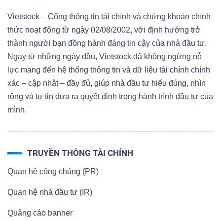
Vietstock – Cổng thông tin tài chính và chứng khoán chính
thức hoạt động từ ngày 02/08/2002, với định hướng trở
thành người bạn đồng hành đáng tin cậy của nhà đầu tư.
Ngay từ những ngày đầu, Vietstock đã không ngừng nỗ
lực mang đến hệ thống thông tin và dữ liệu tài chính chính
xác – cập nhật – đầy đủ, giúp nhà đầu tư hiểu đúng, nhìn
rộng và tự tin đưa ra quyết định trong hành trình đầu tư của
mình.
TRUYỀN THÔNG TÀI CHÍNH
Quan hệ công chúng (PR)
Quan hệ nhà đầu tư (IR)
Quảng cáo banner