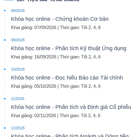
09/2026
Khóa học online - Chứng khoán Cơ bản
Khai giảng: 07/09/2026 | Thời gian: Tối 2, 4, 6
09/2026
Khóa học online - Phân tích Kỹ thuật Ứng dụng
Khai giảng: 16/09/2026 | Thời gian: Tối 2, 4, 6
10/2026
Khóa học online - Đọc hiểu Báo cáo Tài chính
Khai giảng: 05/10/2026 | Thời gian: Tối 2, 4, 6
11/2026
Khóa học online - Phân tích và Định giá Cổ phiếu
Khai giảng: 02/11/2026 | Thời gian: Tối 2, 4, 6
12/2026
Khóa học online - Phân tích Ngành và Dòng tiền