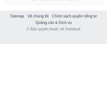
Sitemap
Về chúng tôi
Chính sách quyền riêng tư
Quảng cáo & Dịch vụ
© Bản quyền thuộc về Vietstock