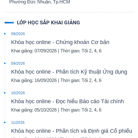
Phường Đức Nhuận, Tp.HCM
LỚP HỌC SẮP KHAI GIẢNG
09/2026
Khóa học online - Chứng khoán Cơ bản
Khai giảng: 07/09/2026 | Thời gian: Tối 2, 4, 6
09/2026
Khóa học online - Phân tích Kỹ thuật Ứng dụng
Khai giảng: 16/09/2026 | Thời gian: Tối 2, 4, 6
10/2026
Khóa học online - Đọc hiểu Báo cáo Tài chính
Khai giảng: 05/10/2026 | Thời gian: Tối 2, 4, 6
11/2026
Khóa học online - Phân tích và Định giá Cổ phiếu