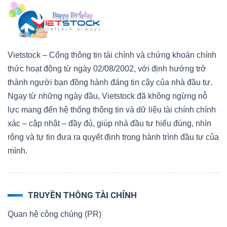
Vietstock – Cổng thông tin tài chính và chứng khoán chính
thức hoạt động từ ngày 02/08/2002, với định hướng trở
thành người bạn đồng hành đáng tin cậy của nhà đầu tư.
Ngay từ những ngày đầu, Vietstock đã không ngừng nỗ
lực mang đến hệ thống thông tin và dữ liệu tài chính chính
xác – cập nhật – đầy đủ, giúp nhà đầu tư hiểu đúng, nhìn
rộng và tự tin đưa ra quyết định trong hành trình đầu tư của
mình.
TRUYỀN THÔNG TÀI CHÍNH
Quan hệ công chúng (PR)