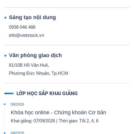
Sáng tạo nội dung
0938 046 488
info@vietstock.vn
Văn phòng giao dịch
81/10B Hồ Văn Huê,
Phường Đức Nhuận, Tp.HCM
LỚP HỌC SẮP KHAI GIẢNG
09/2026
Khóa học online - Chứng khoán Cơ bản
Khai giảng: 07/09/2026 | Thời gian: Tối 2, 4, 6
09/2026