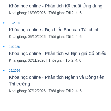
Khóa học online - Phân tích Kỹ thuật Ứng dụng
Khai giảng: 16/09/2026 | Thời gian: Tối 2, 4, 6
10/2026
Khóa học online - Đọc hiểu Báo cáo Tài chính
Khai giảng: 05/10/2026 | Thời gian: Tối 2, 4, 6
11/2026
Khóa học online - Phân tích và Định giá Cổ phiếu
Khai giảng: 02/11/2026 | Thời gian: Tối 2, 4, 6
12/2026
Khóa học online - Phân tích Ngành và Dòng tiền
Thị trường
Khai giảng: 07/12/2026 | Thời gian: Tối 2, 4, 6