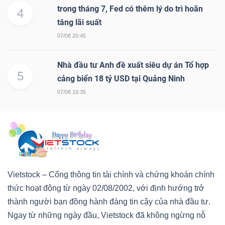
trong tháng 7, Fed có thêm lý do trì hoãn
4
tăng lãi suất
07/08 20:45
Nhà đầu tư Anh đề xuất siêu dự án Tổ hợp
5
cảng biển 18 tỷ USD tại Quảng Ninh
07/08 16:35
Vietstock – Cổng thông tin tài chính và chứng khoán chính
thức hoạt động từ ngày 02/08/2002, với định hướng trở
thành người bạn đồng hành đáng tin cậy của nhà đầu tư.
Ngay từ những ngày đầu, Vietstock đã không ngừng nỗ