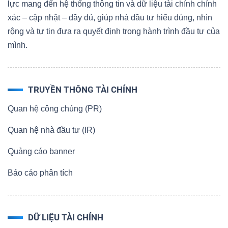
lực mang đến hệ thống thông tin và dữ liệu tài chính chính
xác – cập nhật – đầy đủ, giúp nhà đầu tư hiểu đúng, nhìn
rộng và tự tin đưa ra quyết định trong hành trình đầu tư của
mình.
TRUYỀN THÔNG TÀI CHÍNH
Quan hệ công chúng (PR)
Quan hệ nhà đầu tư (IR)
Quảng cáo banner
Báo cáo phân tích
DỮ LIỆU TÀI CHÍNH