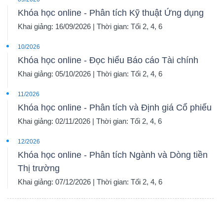
Khóa học online - Phân tích Kỹ thuật Ứng dụng
Khai giảng: 16/09/2026 | Thời gian: Tối 2, 4, 6
10/2026
Khóa học online - Đọc hiểu Báo cáo Tài chính
Khai giảng: 05/10/2026 | Thời gian: Tối 2, 4, 6
11/2026
Khóa học online - Phân tích và Định giá Cổ phiếu
Khai giảng: 02/11/2026 | Thời gian: Tối 2, 4, 6
12/2026
Khóa học online - Phân tích Ngành và Dòng tiền
Thị trường
Khai giảng: 07/12/2026 | Thời gian: Tối 2, 4, 6