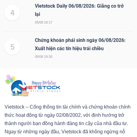
Vietstock Daily 06/08/2026: Giằng co trở
4
lại
05/08 18:17
Chứng khoán phái sinh ngày 06/08/2026:
5
Xuất hiện các tín hiệu trái chiều
05/08 19:30
Vietstock – Cổng thông tin tài chính và chứng khoán chính
thức hoạt động từ ngày 02/08/2002, với định hướng trở
thành người bạn đồng hành đáng tin cậy của nhà đầu tư.
Ngay từ những ngày đầu, Vietstock đã không ngừng nỗ