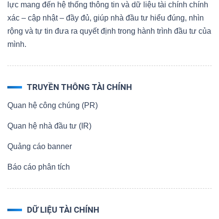
lực mang đến hệ thống thông tin và dữ liệu tài chính chính
xác – cập nhật – đầy đủ, giúp nhà đầu tư hiểu đúng, nhìn
rộng và tự tin đưa ra quyết định trong hành trình đầu tư của
mình.
TRUYỀN THÔNG TÀI CHÍNH
Quan hệ công chúng (PR)
Quan hệ nhà đầu tư (IR)
Quảng cáo banner
Báo cáo phân tích
DỮ LIỆU TÀI CHÍNH