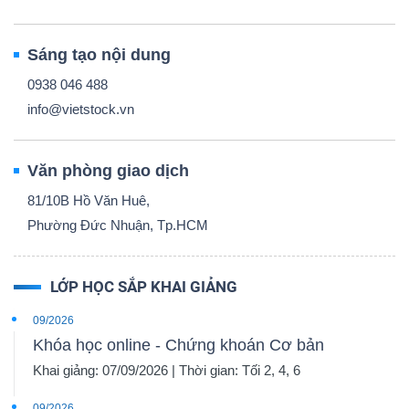
Sáng tạo nội dung
0938 046 488
info@vietstock.vn
Văn phòng giao dịch
81/10B Hồ Văn Huê,
Phường Đức Nhuận, Tp.HCM
LỚP HỌC SẮP KHAI GIẢNG
09/2026
Khóa học online - Chứng khoán Cơ bản
Khai giảng: 07/09/2026 | Thời gian: Tối 2, 4, 6
09/2026