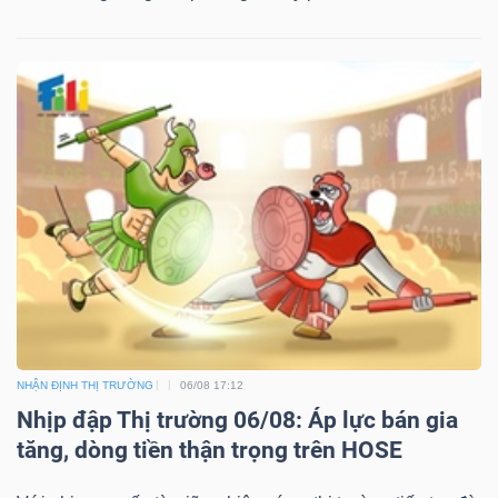
NHẬN ĐỊNH THỊ TRƯỜNG
06/08 17:12
Nhịp đập Thị trường 06/08: Áp lực bán gia
tăng, dòng tiền thận trọng trên HOSE