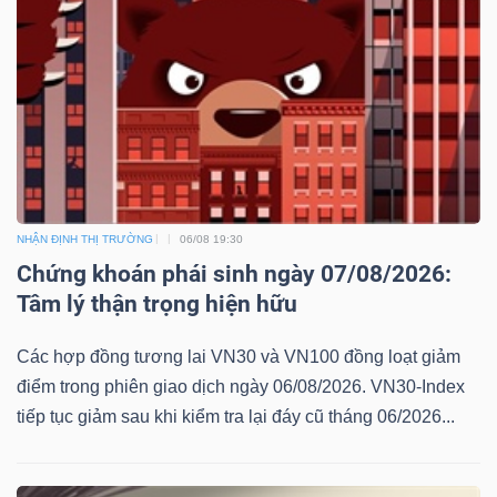
NHẬN ĐỊNH THỊ TRƯỜNG
06/08 19:30
Chứng khoán phái sinh ngày 07/08/2026:
Tâm lý thận trọng hiện hữu
Các hợp đồng tương lai VN30 và VN100 đồng loạt giảm
điểm trong phiên giao dịch ngày 06/08/2026. VN30-Index
tiếp tục giảm sau khi kiểm tra lại đáy cũ tháng 06/2026...