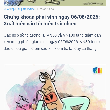
NHẬN ĐỊNH THỊ TRƯỜNG
05/08 19:30
Chứng khoán phái sinh ngày 06/08/2026:
Xuất hiện các tín hiệu trái chiều
Các hợp đồng tương lai VN30 và VN100 tăng giảm đan
xen trong phiên giao dịch ngày 05/08/2026. VN30-Index
đảo chiều giảm điểm sau khi kiểm tra lại đáy cũ tháng...