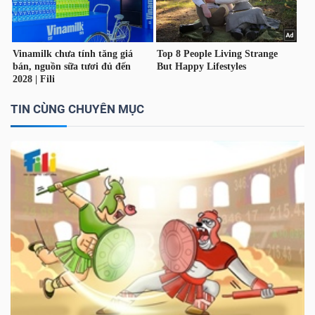
TIN CÙNG CHUYÊN MỤC