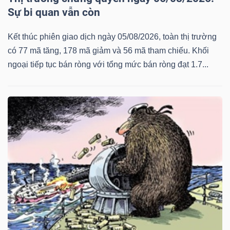
Sự bi quan vẫn còn
Kết thúc phiên giao dịch ngày 05/08/2026, toàn thị trường
có 77 mã tăng, 178 mã giảm và 56 mã tham chiếu. Khối
ngoại tiếp tục bán ròng với tổng mức bán ròng đạt 1.7...