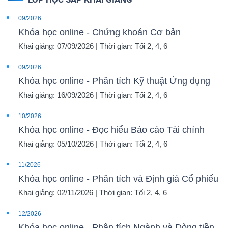
09/2026
Khóa học online - Chứng khoán Cơ bản
Khai giảng: 07/09/2026 | Thời gian: Tối 2, 4, 6
09/2026
Khóa học online - Phân tích Kỹ thuật Ứng dụng
Khai giảng: 16/09/2026 | Thời gian: Tối 2, 4, 6
10/2026
Khóa học online - Đọc hiểu Báo cáo Tài chính
Khai giảng: 05/10/2026 | Thời gian: Tối 2, 4, 6
11/2026
Khóa học online - Phân tích và Định giá Cổ phiếu
Khai giảng: 02/11/2026 | Thời gian: Tối 2, 4, 6
12/2026
Khóa học online - Phân tích Ngành và Dòng tiền