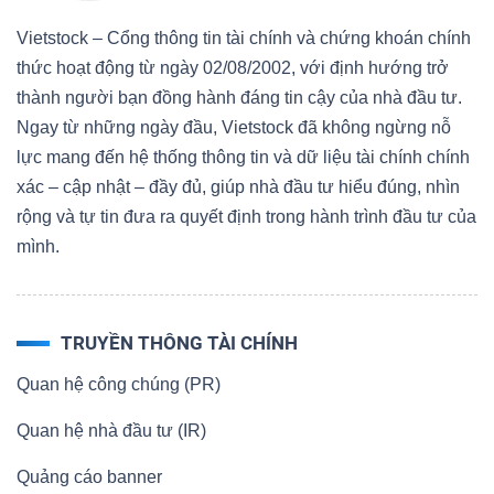
Vietstock – Cổng thông tin tài chính và chứng khoán chính
thức hoạt động từ ngày 02/08/2002, với định hướng trở
thành người bạn đồng hành đáng tin cậy của nhà đầu tư.
Ngay từ những ngày đầu, Vietstock đã không ngừng nỗ
lực mang đến hệ thống thông tin và dữ liệu tài chính chính
xác – cập nhật – đầy đủ, giúp nhà đầu tư hiểu đúng, nhìn
rộng và tự tin đưa ra quyết định trong hành trình đầu tư của
mình.
TRUYỀN THÔNG TÀI CHÍNH
Quan hệ công chúng (PR)
Quan hệ nhà đầu tư (IR)
Quảng cáo banner