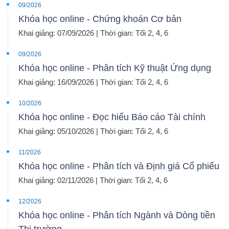
09/2026
Khóa học online - Chứng khoán Cơ bản
Khai giảng: 07/09/2026 | Thời gian: Tối 2, 4, 6
09/2026
Khóa học online - Phân tích Kỹ thuật Ứng dụng
Khai giảng: 16/09/2026 | Thời gian: Tối 2, 4, 6
10/2026
Khóa học online - Đọc hiểu Báo cáo Tài chính
Khai giảng: 05/10/2026 | Thời gian: Tối 2, 4, 6
11/2026
Khóa học online - Phân tích và Định giá Cổ phiếu
Khai giảng: 02/11/2026 | Thời gian: Tối 2, 4, 6
12/2026
Khóa học online - Phân tích Ngành và Dòng tiền
Thị trường