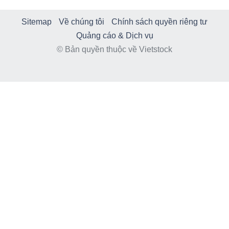
Sitemap
Về chúng tôi
Chính sách quyền riêng tư
Quảng cáo & Dịch vụ
© Bản quyền thuộc về Vietstock