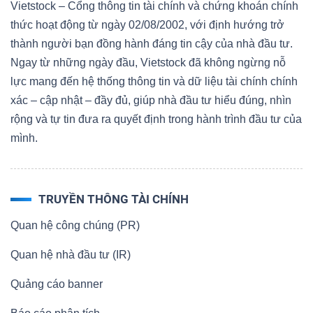
Vietstock – Cổng thông tin tài chính và chứng khoán chính
thức hoạt động từ ngày 02/08/2002, với định hướng trở
thành người bạn đồng hành đáng tin cậy của nhà đầu tư.
Ngay từ những ngày đầu, Vietstock đã không ngừng nỗ
lực mang đến hệ thống thông tin và dữ liệu tài chính chính
xác – cập nhật – đầy đủ, giúp nhà đầu tư hiểu đúng, nhìn
rộng và tự tin đưa ra quyết định trong hành trình đầu tư của
mình.
TRUYỀN THÔNG TÀI CHÍNH
Quan hệ công chúng (PR)
Quan hệ nhà đầu tư (IR)
Quảng cáo banner