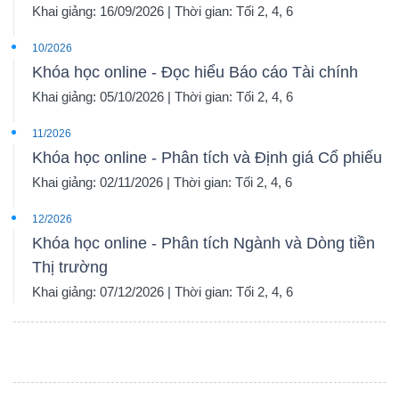
Khai giảng: 16/09/2026 | Thời gian: Tối 2, 4, 6
10/2026
Khóa học online - Đọc hiểu Báo cáo Tài chính
Khai giảng: 05/10/2026 | Thời gian: Tối 2, 4, 6
11/2026
Khóa học online - Phân tích và Định giá Cổ phiếu
Khai giảng: 02/11/2026 | Thời gian: Tối 2, 4, 6
12/2026
Khóa học online - Phân tích Ngành và Dòng tiền
Thị trường
Khai giảng: 07/12/2026 | Thời gian: Tối 2, 4, 6