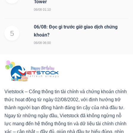
Tower
06/08 01:10
06/08: Đọc gì trước giờ giao dịch chứng
5
khoán?
06/08 06:00
Vietstock – Cổng thông tin tài chính và chứng khoán chính
thức hoạt động từ ngày 02/08/2002, với định hướng trở
thành người bạn đồng hành đáng tin cậy của nhà đầu tư.
Ngay từ những ngày đầu, Vietstock đã không ngừng nỗ
lực mang đến hệ thống thông tin và dữ liệu tài chính chính
xác – cập nhật – đầy đủ, giúp nhà đầu tư hiểu đúng, nhìn