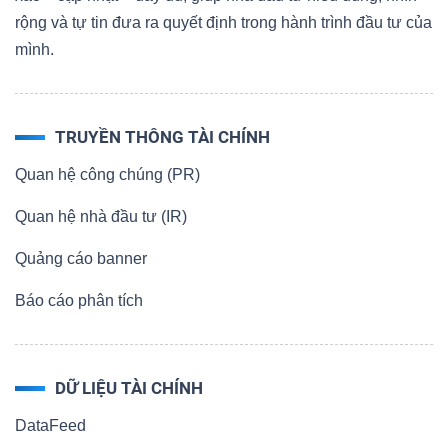
rộng và tự tin đưa ra quyết định trong hành trình đầu tư của
mình.
TRUYỀN THÔNG TÀI CHÍNH
Quan hệ công chúng (PR)
Quan hệ nhà đầu tư (IR)
Quảng cáo banner
Báo cáo phân tích
DỮ LIỆU TÀI CHÍNH
DataFeed