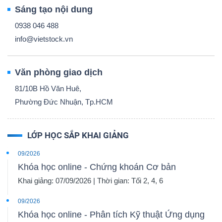
Sáng tạo nội dung
0938 046 488
info@vietstock.vn
Văn phòng giao dịch
81/10B Hồ Văn Huê,
Phường Đức Nhuận, Tp.HCM
LỚP HỌC SẮP KHAI GIẢNG
09/2026
Khóa học online - Chứng khoán Cơ bản
Khai giảng: 07/09/2026 | Thời gian: Tối 2, 4, 6
09/2026
Khóa học online - Phân tích Kỹ thuật Ứng dụng