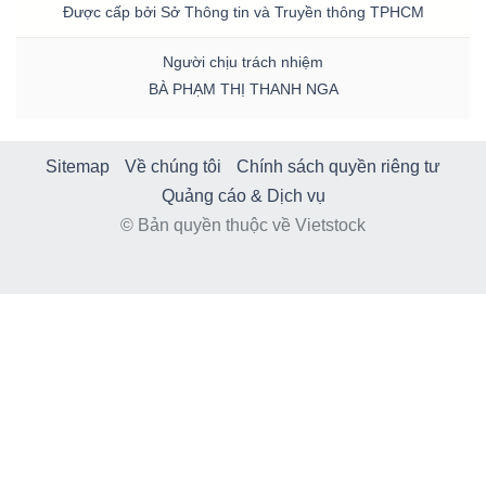
Được cấp bởi Sở Thông tin và Truyền thông TPHCM
Người chịu trách nhiệm
BÀ PHẠM THỊ THANH NGA
Sitemap
Về chúng tôi
Chính sách quyền riêng tư
Quảng cáo & Dịch vụ
© Bản quyền thuộc về Vietstock