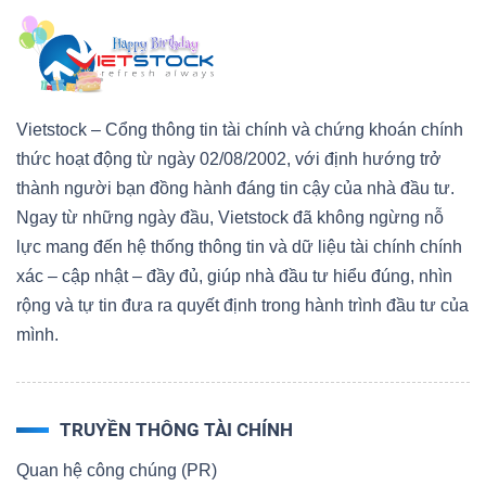
Vietstock – Cổng thông tin tài chính và chứng khoán chính
thức hoạt động từ ngày 02/08/2002, với định hướng trở
thành người bạn đồng hành đáng tin cậy của nhà đầu tư.
Ngay từ những ngày đầu, Vietstock đã không ngừng nỗ
lực mang đến hệ thống thông tin và dữ liệu tài chính chính
xác – cập nhật – đầy đủ, giúp nhà đầu tư hiểu đúng, nhìn
rộng và tự tin đưa ra quyết định trong hành trình đầu tư của
mình.
TRUYỀN THÔNG TÀI CHÍNH
Quan hệ công chúng (PR)