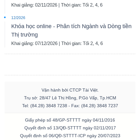
Khai giảng: 02/11/2026 | Thời gian: Tối 2, 4, 6
12/2026
Khóa học online - Phân tích Ngành và Dòng tiền
Thị trường
Khai giảng: 07/12/2026 | Thời gian: Tối 2, 4, 6
Vận hành bởi CTCP Tài Việt.
Trụ sở: 28/47 Lê Thị Hồng, P.Gò Vấp, Tp.HCM
Tel: (84.28) 3848 7238 - Fax: (84.28) 3848 7237
Giấy phép số 48/GP-STTTT ngày 04/11/2016
Quyết định số 13/QĐ-STTTT ngày 02/11/2017
Quyết định số 06/QĐ-STTTT-ICP ngày 20/07/2023