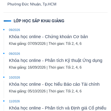
Phường Đức Nhuận, Tp.HCM
LỚP HỌC SẮP KHAI GIẢNG
09/2026
Khóa học online - Chứng khoán Cơ bản
Khai giảng: 07/09/2026 | Thời gian: Tối 2, 4, 6
09/2026
Khóa học online - Phân tích Kỹ thuật Ứng dụng
Khai giảng: 16/09/2026 | Thời gian: Tối 2, 4, 6
10/2026
Khóa học online - Đọc hiểu Báo cáo Tài chính
Khai giảng: 05/10/2026 | Thời gian: Tối 2, 4, 6
11/2026
Khóa học online - Phân tích và Định giá Cổ phiếu