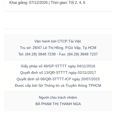
Khai giảng: 07/12/2026 | Thời gian: Tối 2, 4, 6
Vận hành bởi CTCP Tài Việt.
Trụ sở: 28/47 Lê Thị Hồng, P.Gò Vấp, Tp.HCM
Tel: (84.28) 3848 7238 - Fax: (84.28) 3848 7237
Giấy phép số 48/GP-STTTT ngày 04/11/2016
Quyết định số 13/QĐ-STTTT ngày 02/11/2017
Quyết định số 06/QĐ-STTTT-ICP ngày 20/07/2023
Được cấp bởi Sở Thông tin và Truyền thông TPHCM
Người chịu trách nhiệm
BÀ PHẠM THỊ THANH NGA