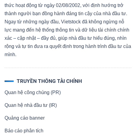
thức hoạt động từ ngày 02/08/2002, với định hướng trở
thành người bạn đồng hành đáng tin cậy của nhà đầu tư.
Ngay từ những ngày đầu, Vietstock đã không ngừng nỗ
lực mang đến hệ thống thông tin và dữ liệu tài chính chính
xác – cập nhật – đầy đủ, giúp nhà đầu tư hiểu đúng, nhìn
rộng và tự tin đưa ra quyết định trong hành trình đầu tư của
mình.
TRUYỀN THÔNG TÀI CHÍNH
Quan hệ công chúng (PR)
Quan hệ nhà đầu tư (IR)
Quảng cáo banner
Báo cáo phân tích