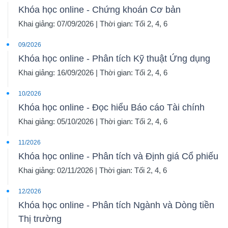
Khóa học online - Chứng khoán Cơ bản
Khai giảng: 07/09/2026 | Thời gian: Tối 2, 4, 6
09/2026
Khóa học online - Phân tích Kỹ thuật Ứng dụng
Khai giảng: 16/09/2026 | Thời gian: Tối 2, 4, 6
10/2026
Khóa học online - Đọc hiểu Báo cáo Tài chính
Khai giảng: 05/10/2026 | Thời gian: Tối 2, 4, 6
11/2026
Khóa học online - Phân tích và Định giá Cổ phiếu
Khai giảng: 02/11/2026 | Thời gian: Tối 2, 4, 6
12/2026
Khóa học online - Phân tích Ngành và Dòng tiền
Thị trường