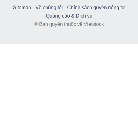
Sitemap
Về chúng tôi
Chính sách quyền riêng tư
Quảng cáo & Dịch vụ
© Bản quyền thuộc về Vietstock