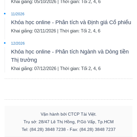
Khai giảng: 05/10/2026 | Thời gian: Tối 2, 4, 6
11/2026
Khóa học online - Phân tích và Định giá Cổ phiếu
Khai giảng: 02/11/2026 | Thời gian: Tối 2, 4, 6
12/2026
Khóa học online - Phân tích Ngành và Dòng tiền
Thị trường
Khai giảng: 07/12/2026 | Thời gian: Tối 2, 4, 6
Vận hành bởi CTCP Tài Việt.
Trụ sở: 28/47 Lê Thị Hồng, P.Gò Vấp, Tp.HCM
Tel: (84.28) 3848 7238 - Fax: (84.28) 3848 7237