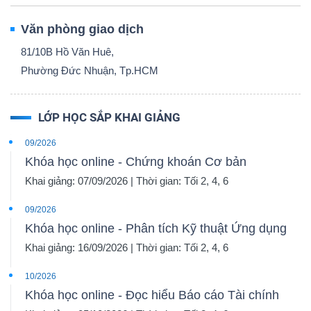
Văn phòng giao dịch
81/10B Hồ Văn Huê,
Phường Đức Nhuận, Tp.HCM
LỚP HỌC SẮP KHAI GIẢNG
09/2026
Khóa học online - Chứng khoán Cơ bản
Khai giảng: 07/09/2026 | Thời gian: Tối 2, 4, 6
09/2026
Khóa học online - Phân tích Kỹ thuật Ứng dụng
Khai giảng: 16/09/2026 | Thời gian: Tối 2, 4, 6
10/2026
Khóa học online - Đọc hiểu Báo cáo Tài chính