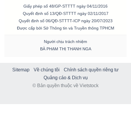
Giấy phép số 48/GP-STTTT ngày 04/11/2016
Quyết định số 13/QĐ-STTTT ngày 02/11/2017
Quyết định số 06/QĐ-STTTT-ICP ngày 20/07/2023
Được cấp bởi Sở Thông tin và Truyền thông TPHCM
Người chịu trách nhiệm
BÀ PHẠM THỊ THANH NGA
Sitemap
Về chúng tôi
Chính sách quyền riêng tư
Quảng cáo & Dịch vụ
© Bản quyền thuộc về Vietstock