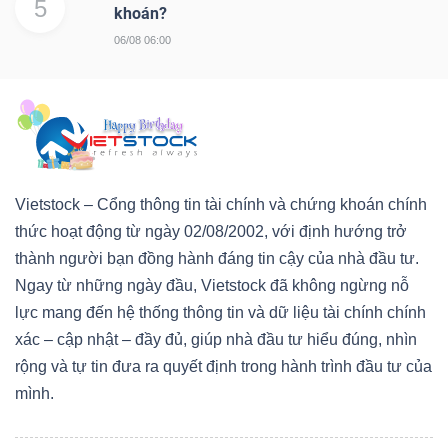
5
khoán?
06/08 06:00
Vietstock – Cổng thông tin tài chính và chứng khoán chính
thức hoạt động từ ngày 02/08/2002, với định hướng trở
thành người bạn đồng hành đáng tin cậy của nhà đầu tư.
Ngay từ những ngày đầu, Vietstock đã không ngừng nỗ
lực mang đến hệ thống thông tin và dữ liệu tài chính chính
xác – cập nhật – đầy đủ, giúp nhà đầu tư hiểu đúng, nhìn
rộng và tự tin đưa ra quyết định trong hành trình đầu tư của
mình.