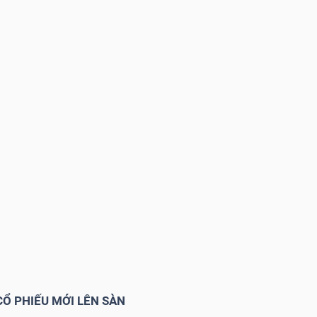
CỔ PHIẾU MỚI LÊN SÀN