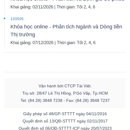
Khai giảng: 02/11/2026 | Thời gian: Tối 2, 4, 6
12/2026
Khóa học online - Phân tích Ngành và Dòng tiền
Thị trường
Khai giảng: 07/12/2026 | Thời gian: Tối 2, 4, 6
Vận hành bởi CTCP Tài Việt.
Trụ sở: 28/47 Lê Thị Hồng, P.Gò Vấp, Tp.HCM
Tel: (84.28) 3848 7238 - Fax: (84.28) 3848 7237
Giấy phép số 48/GP-STTTT ngày 04/11/2016
Quyết định số 13/QĐ-STTTT ngày 02/11/2017
Quyết định số 06/QĐ-STTTT-ICP ngày 20/07/2023