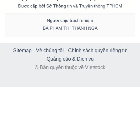
Được cấp bởi Sở Thông tin và Truyền thông TPHCM
Người chịu trách nhiệm
BÀ PHẠM THỊ THANH NGA
Sitemap
Về chúng tôi
Chính sách quyền riêng tư
Quảng cáo & Dịch vụ
© Bản quyền thuộc về Vietstock