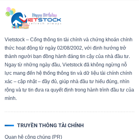
Vietstock – Cổng thông tin tài chính và chứng khoán chính
thức hoạt động từ ngày 02/08/2002, với định hướng trở
thành người bạn đồng hành đáng tin cậy của nhà đầu tư.
Ngay từ những ngày đầu, Vietstock đã không ngừng nỗ
lực mang đến hệ thống thông tin và dữ liệu tài chính chính
xác – cập nhật – đầy đủ, giúp nhà đầu tư hiểu đúng, nhìn
rộng và tự tin đưa ra quyết định trong hành trình đầu tư của
mình.
TRUYỀN THÔNG TÀI CHÍNH
Quan hệ công chúng (PR)