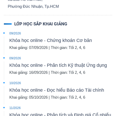
Phường Đức Nhuận, Tp.HCM
LỚP HỌC SẮP KHAI GIẢNG
09/2026
Khóa học online - Chứng khoán Cơ bản
Khai giảng: 07/09/2026 | Thời gian: Tối 2, 4, 6
09/2026
Khóa học online - Phân tích Kỹ thuật Ứng dụng
Khai giảng: 16/09/2026 | Thời gian: Tối 2, 4, 6
10/2026
Khóa học online - Đọc hiểu Báo cáo Tài chính
Khai giảng: 05/10/2026 | Thời gian: Tối 2, 4, 6
11/2026
Khóa học online - Phân tích và Định giá Cổ phiếu